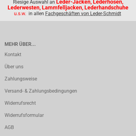
Leder-Jacken, Lederhosen,
Riesige Auswahl an
Lederwesten, Lammfelljacken, Lederhandschuhe
u.s.w.
in allen
Fachgeschäften von Leder-Schmidt
MEHR ÜBER...
Kontakt
Über uns
Zahlungsweise
Versand- & Zahlungsbedingungen
Widerrufsrecht
Widerrufsformular
AGB