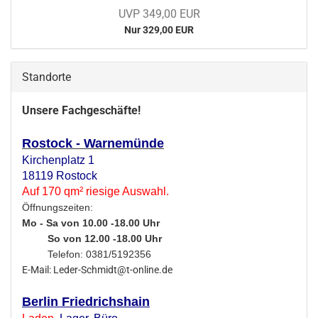
UVP 349,00 EUR
Nur 329,00 EUR
Standorte
Unsere Fachgeschäfte!
Rostock - Warnemünde
Kirchenplatz 1
18119 Rostock
Auf 170 qm² riesige Auswahl.
Öffnungszeiten:
Mo - Sa von 10.00 -18.00 Uhr
So von 12.00 -18.00 Uhr
Telefon: 0381/5192356
E-Mail: Leder-Schmidt@t-online.de
Berlin Friedrichshain