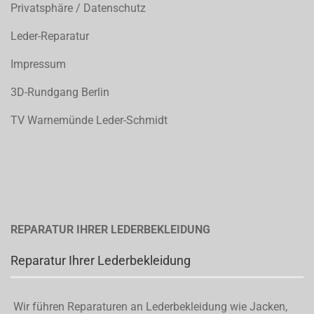
Privatsphäre / Datenschutz
Leder-Reparatur
Impressum
3D-Rundgang Berlin
TV Warnemünde Leder-Schmidt
REPARATUR IHRER LEDERBEKLEIDUNG
Reparatur Ihrer Lederbekleidung
Wir führen Reparaturen an Lederbekleidung wie Jacken,