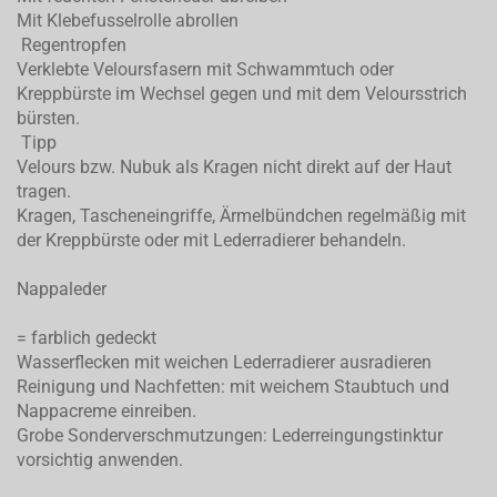
Mit Klebefusselrolle abrollen
Regentropfen
Verklebte Veloursfasern mit Schwammtuch oder
Kreppbürste im Wechsel gegen und mit dem Veloursstrich
bürsten.
Tipp
Velours bzw. Nubuk als Kragen nicht direkt auf der Haut
tragen.
Kragen, Tascheneingriffe, Ärmelbündchen regelmäßig mit
der Kreppbürste oder mit Lederradierer behandeln.
Nappaleder
= farblich gedeckt
Wasserflecken mit weichen Lederradierer ausradieren
Reinigung und Nachfetten: mit weichem Staubtuch und
Nappacreme einreiben.
Grobe Sonderverschmutzungen: Lederreingungstinktur
vorsichtig anwenden.