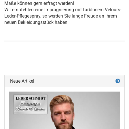
Maße können gern erfragt werden!
Wir empfehlen eine Imprägnierung mit farblosem Velours-
Leder-Pflegespray, so werden Sie lange Freude an Ihrem
neuen Bekleidungsstück haben.
Neue Artikel