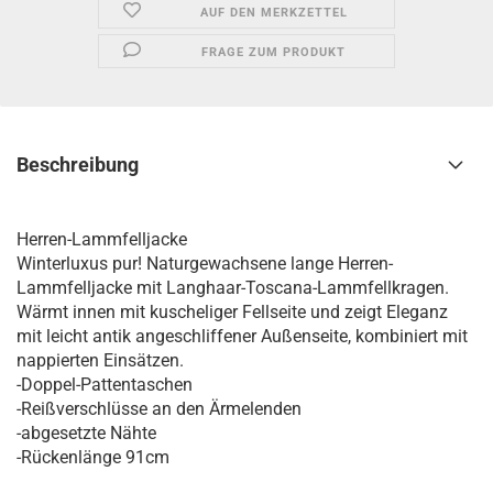
AUF DEN MERKZETTEL
FRAGE ZUM PRODUKT
Beschreibung
Herren-Lammfelljacke
Winterluxus pur! Naturgewachsene lange Herren-
Lammfelljacke mit Langhaar-Toscana-Lammfellkragen.
Wärmt innen mit kuscheliger Fellseite und zeigt Eleganz
mit leicht antik angeschliffener Außenseite, kombiniert mit
nappierten Einsätzen.
-Doppel-Pattentaschen
-Reißverschlüsse an den Ärmelenden
-abgesetzte Nähte
-Rückenlänge 91cm