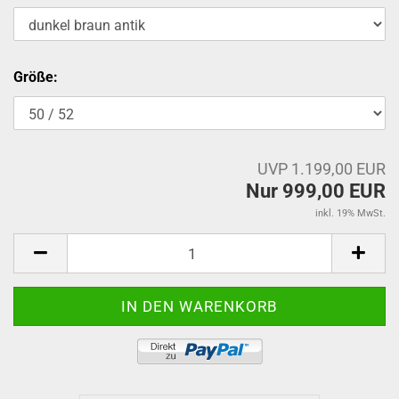
Größe:
UVP 1.199,00 EUR
Nur 999,00 EUR
inkl. 19% MwSt.