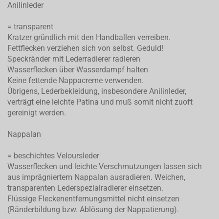
Anilinleder
= transparent
Kratzer gründlich mit den Handballen verreiben.
Fettflecken verziehen sich von selbst. Geduld!
Speckränder mit Lederradierer radieren
Wasserflecken über Wasserdampf halten
Keine fettende Nappacreme verwenden.
Übrigens, Lederbekleidung, insbesondere Anilinleder,
verträgt eine leichte Patina und muß somit nicht zuoft
gereinigt werden.
Nappalan
= beschichtes Veloursleder
Wasserflecken und leichte Verschmutzungen lassen sich
aus imprägniertem Nappalan ausradieren. Weichen,
transparenten Lederspezialradierer einsetzen.
Flüssige Fleckenentfernungsmittel nicht einsetzen
(Ränderbildung bzw. Ablösung der Nappatierung).