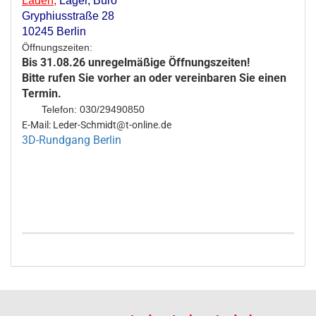
Laden
,
Lager,
Büro
Gryphiusstraße 28
10245 Berlin
Öffnungszeiten:
Bis 31.08.26 unregelmäßige Öffnungszeiten!
Bitte rufen Sie vorher an oder vereinbaren Sie einen
Termin.
Telefon: 030/29490850
E-Mail: Leder-Schmidt@t-online.de
3D-Rundgang Berlin