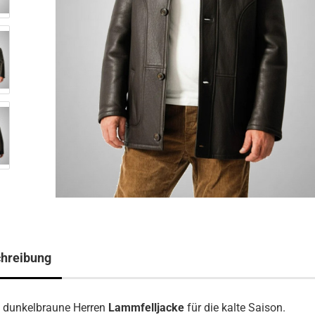
hreibung
 dunkelbraune Herren
Lammfelljacke
für die kalte Saison.