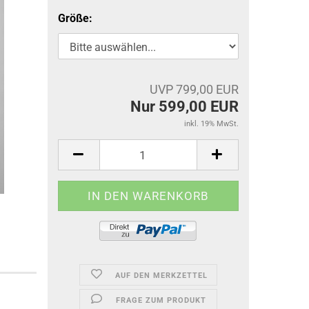
Größe:
UVP 799,00 EUR
Nur 599,00 EUR
inkl. 19% MwSt.
AUF DEN MERKZETTEL
FRAGE ZUM PRODUKT