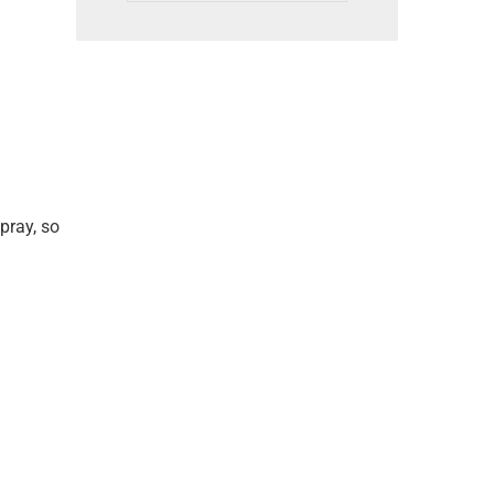
pray, so