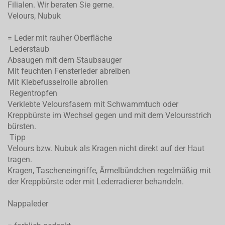
Filialen. Wir beraten Sie gerne.
Velours, Nubuk
= Leder mit rauher Oberfläche
Lederstaub
Absaugen mit dem Staubsauger
Mit feuchten Fensterleder abreiben
Mit Klebefusselrolle abrollen
Regentropfen
Verklebte Veloursfasern mit Schwammtuch oder
Kreppbürste im Wechsel gegen und mit dem Veloursstrich
bürsten.
Tipp
Velours bzw. Nubuk als Kragen nicht direkt auf der Haut
tragen.
Kragen, Tascheneingriffe, Ärmelbündchen regelmäßig mit
der Kreppbürste oder mit Lederradierer behandeln.
Nappaleder