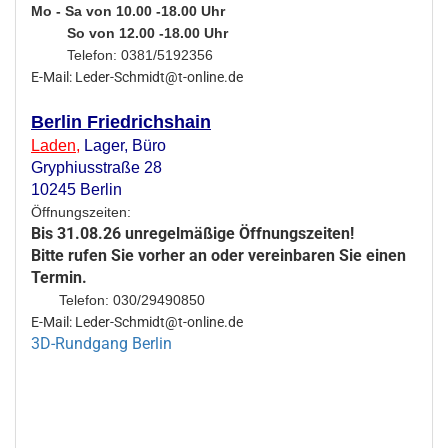
Mo - Sa von 10.00 -18.00 Uhr
So von 12.00 -18.00 Uhr
Telefon: 0381/5192356
E-Mail: Leder-Schmidt@t-online.de
Berlin Friedrichshain
Laden
,
Lager,
Büro
Gryphiusstraße 28
10245 Berlin
Öffnungszeiten:
Bis 31.08.26 unregelmäßige Öffnungszeiten!
Bitte rufen Sie vorher an oder vereinbaren Sie einen
Termin.
Telefon: 030/29490850
E-Mail: Leder-Schmidt@t-online.de
3D-Rundgang Berlin