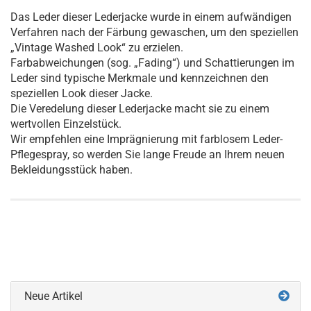
Das Leder dieser Lederjacke wurde in einem aufwändigen
Verfahren nach der Färbung gewaschen, um den speziellen
„Vintage Washed Look“ zu erzielen.
Farbabweichungen (sog. „Fading“) und Schattierungen im
Leder sind typische Merkmale und kennzeichnen den
speziellen Look dieser Jacke.
Die Veredelung dieser Lederjacke macht sie zu einem
wertvollen Einzelstück.
Wir empfehlen eine Imprägnierung mit farblosem Leder-
Pflegespray, so werden Sie lange Freude an Ihrem neuen
Bekleidungsstück haben.
Neue Artikel