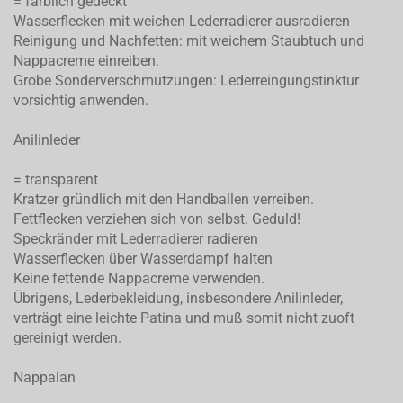
= farblich gedeckt
Wasserflecken mit weichen Lederradierer ausradieren
Reinigung und Nachfetten: mit weichem Staubtuch und
Nappacreme einreiben.
Grobe Sonderverschmutzungen: Lederreingungstinktur
vorsichtig anwenden.
Anilinleder
= transparent
Kratzer gründlich mit den Handballen verreiben.
Fettflecken verziehen sich von selbst. Geduld!
Speckränder mit Lederradierer radieren
Wasserflecken über Wasserdampf halten
Keine fettende Nappacreme verwenden.
Übrigens, Lederbekleidung, insbesondere Anilinleder,
verträgt eine leichte Patina und muß somit nicht zuoft
gereinigt werden.
Nappalan