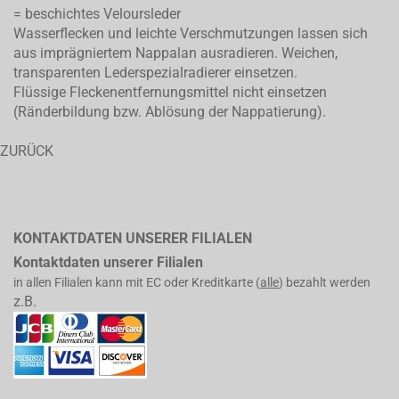
= beschichtes Veloursleder
Wasserflecken und leichte Verschmutzungen lassen sich
aus imprägniertem Nappalan ausradieren. Weichen,
transparenten Lederspezialradierer einsetzen.
Flüssige Fleckenentfernungsmittel nicht einsetzen
(Ränderbildung bzw. Ablösung der Nappatierung).
ZURÜCK
KONTAKTDATEN UNSERER FILIALEN
Kontaktdaten unserer Filialen
in allen Filialen kann mit EC oder Kreditkarte (
alle
) bezahlt werden
z.B.