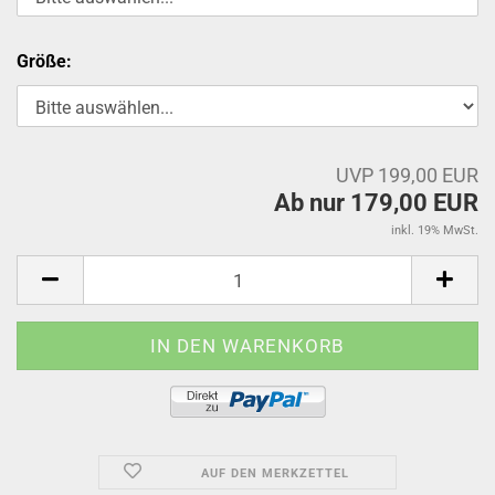
Größe:
UVP 199,00 EUR
Ab nur 179,00 EUR
inkl. 19% MwSt.
AUF DEN MERKZETTEL