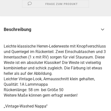
FRAGE ZUM PRODUKT
Beschreibung
Leichte klassische Herren-Lederweste mit Knopfverschluss
und Querriegel im Rückenteil. Zwei Einschubtaschen und 3
Innentaschen (1 x mit RV) sorgen für viel Stauraum. Diese
Weste ist ein absoluter Klassiker! Die Weste ist vielseitig
kombinierbar und schick zugleich. Die Färbung ist etwas
heller als auf der Abbildung.
Leichter Vintage-Look, Armausschnitt klein gehalten,
Qualität: 1A Lammnappa
Rückenlänge: 58 cm bei Größe 50
Weitere Maße können gern erfragt werden!
„Vintage-Washed Nappa“