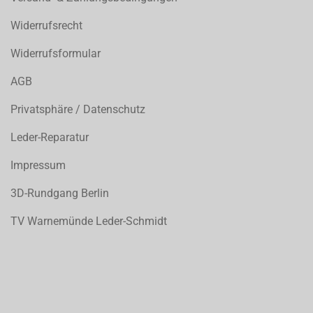
Widerrufsrecht
Widerrufsformular
AGB
Privatsphäre / Datenschutz
Leder-Reparatur
Impressum
3D-Rundgang Berlin
TV Warnemünde Leder-Schmidt