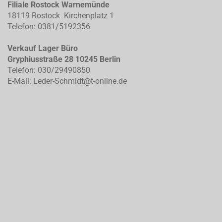
Filiale Rostock Warnemünde
18119 Rostock Kirchenplatz 1
Telefon: 0381/5192356
Verkauf Lager Büro
Gryphiusstraße 28 10245 Berlin
Telefon: 030/29490850
E-Mail: Leder-Schmidt@t-online.de