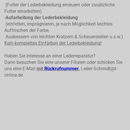
(Futter der Lederbekleidung erneuern oder zusätzliche
Futter einarbeiten)
-
Aufarbeitung der Lederbekleidung
(einfetten, imprägnieren, je nach Möglichkeit leichtes
Auffrischen der Farbe,
Ausbessern von leichten Kratzern & Scheuerstellen u.s.w.)
Kein komplettes
Einfärben der Lederbekleidung!
Haben Sie Interesse an einer Lederreparatur?
Dann besuchen Sie eine unserer Filialen oder schicken Sie
uns eine E-Mail
mit
Rückrufnummer
.
Leder-Schmidt@t-
online.de