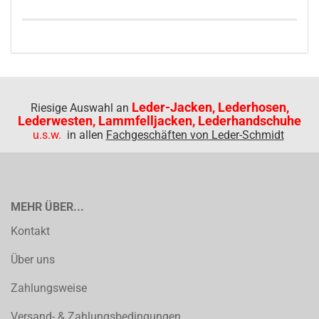
Leder-Jacken, Lederhosen,
Riesige Auswahl an
Lederwesten, Lammfelljacken, Lederhandschuhe
u.s.w.
in allen
Fachgeschäften von Leder-Schmidt
MEHR ÜBER...
Kontakt
Über uns
Zahlungsweise
Versand- & Zahlungsbedingungen