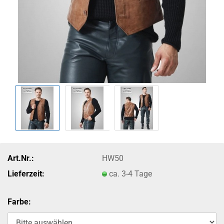
Art.Nr.:
HW50
Lieferzeit:
ca. 3-4 Tage
Farbe: