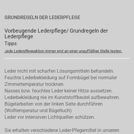
GRUNDREGELN DER LEDERPFLEGE
Vorbeugende Lederpflege/ Grundregeln der
Lederpflege
Tipps:
Jede Lederpflegeaktion immer erst an einer unauffällige Stelle testen.
Leder nicht mit scharfen Lösungsmitteln behandeln.
Feuchte Lederbekleidung auf Formbügel bei normaler
Zimmertemperatur trocknen.
Nasses bzw. feuchtes Leder keiner Hitze aussetzen.
Lederbekleidung nie im Kunststoffbeutel aufbewahren.
Bügelarbeiten von der linken Seite durchführen
(Wolltemperatur und Bügeltuch)
Leder vor intensiven Lichtquellen schützen.
Sie erhalten verschiedene Leder-Pfegemittel in unseren