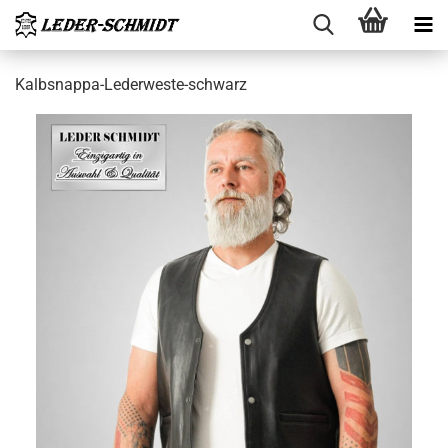
Kalbsnappa-​Lederweste-schwarz