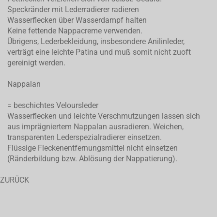
Speckränder mit Lederradierer radieren
Wasserflecken über Wasserdampf halten
Keine fettende Nappacreme verwenden.
Übrigens, Lederbekleidung, insbesondere Anilinleder,
verträgt eine leichte Patina und muß somit nicht zuoft
gereinigt werden.
Nappalan
= beschichtes Veloursleder
Wasserflecken und leichte Verschmutzungen lassen sich
aus imprägniertem Nappalan ausradieren. Weichen,
transparenten Lederspezialradierer einsetzen.
Flüssige Fleckenentfernungsmittel nicht einsetzen
(Ränderbildung bzw. Ablösung der Nappatierung).
ZURÜCK