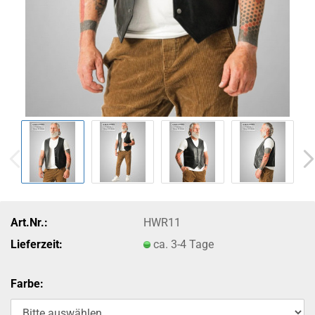
Art.Nr.:
HWR11
Lieferzeit:
ca. 3-4 Tage
Farbe: