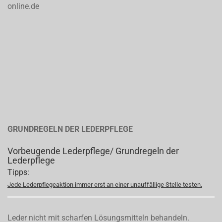
online.de
GRUNDREGELN DER LEDERPFLEGE
Vorbeugende Lederpflege/ Grundregeln der
Lederpflege
Tipps:
Jede Lederpflegeaktion immer erst an einer unauffällige Stelle testen.
Leder nicht mit scharfen Lösungsmitteln behandeln.