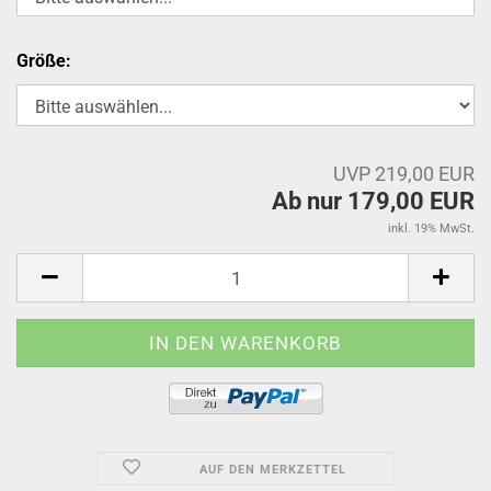
Größe:
UVP 219,00 EUR
Ab nur 179,00 EUR
inkl. 19% MwSt.
AUF DEN MERKZETTEL