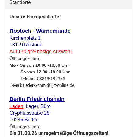
Standorte
Unsere Fachgeschäfte!
Rostock - Warnemünde
Kirchenplatz 1
18119 Rostock
Auf 170 qm² riesige Auswahl.
Öffnungszeiten:
Mo - Sa von 10.00 -18.00 Uhr
So von 12.00 -18.00 Uhr
Telefon: 0381/5192356
E-Mail: Leder-Schmidt@t-online.de
Berlin Friedrichshain
Laden
,
Lager,
Büro
Gryphiusstraße 28
10245 Berlin
Öffnungszeiten:
Bis 31.08.26 unregelmäßige Öffnungszeiten!