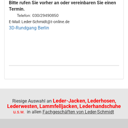
Bitte rufen Sie vorher an oder vereinbaren Sie einen
Termin.
Telefon: 030/29490850
E-Mail: Leder-Schmidt@t-online.de
3D-Rundgang Berlin
Leder-Jacken, Lederhosen,
Riesige Auswahl an
Lederwesten, Lammfelljacken, Lederhandschuhe
u.s.w.
in allen
Fachgeschäften von Leder-Schmidt