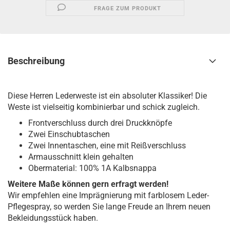
FRAGE ZUM PRODUKT
Beschreibung
Diese Herren Lederweste ist ein absoluter Klassiker! Die
Weste ist vielseitig kombinierbar und schick zugleich.
Frontverschluss durch drei Druckknöpfe
Zwei Einschubtaschen
Zwei Innentaschen, eine mit Reißverschluss
Armausschnitt klein gehalten
Obermaterial: 100% 1A Kalbsnappa
Weitere Maße können gern erfragt werden!
Wir empfehlen eine Imprägnierung mit farblosem Leder-
Pflegespray, so werden Sie lange Freude an Ihrem neuen
Bekleidungsstück haben.