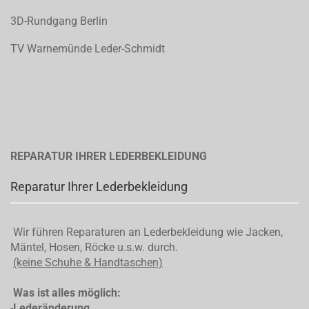
3D-Rundgang Berlin
TV Warnemünde Leder-Schmidt
REPARATUR IHRER LEDERBEKLEIDUNG
Reparatur Ihrer Lederbekleidung
Wir führen Reparaturen an Lederbekleidung wie Jacken,
Mäntel, Hosen, Röcke u.s.w. durch.
(keine Schuhe & Handtaschen)
Was ist alles möglich:
-
Lederänderung