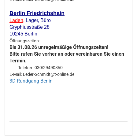
Berlin Friedrichshain
Laden
,
Lager,
Büro
Gryphiusstraße 28
10245 Berlin
Öffnungszeiten:
Bis 31.08.26 unregelmäßige Öffnungszeiten!
Bitte rufen Sie vorher an oder vereinbaren Sie einen
Termin.
Telefon: 030/29490850
E-Mail: Leder-Schmidt@t-online.de
3D-Rundgang Berlin