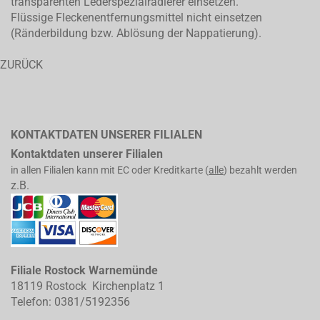
transparenten Lederspezialradierer einsetzen.
Flüssige Fleckenentfernungsmittel nicht einsetzen
(Ränderbildung bzw. Ablösung der Nappatierung).
ZURÜCK
KONTAKTDATEN UNSERER FILIALEN
Kontaktdaten unserer Filialen
in allen Filialen kann mit EC oder Kreditkarte (
alle
) bezahlt werden
z.B.
Filiale Rostock Warnemünde
18119 Rostock Kirchenplatz 1
Telefon: 0381/5192356