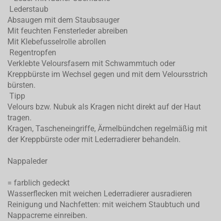
Lederstaub
Absaugen mit dem Staubsauger
Mit feuchten Fensterleder abreiben
Mit Klebefusselrolle abrollen
Regentropfen
Verklebte Veloursfasern mit Schwammtuch oder
Kreppbürste im Wechsel gegen und mit dem Veloursstrich
bürsten.
Tipp
Velours bzw. Nubuk als Kragen nicht direkt auf der Haut
tragen.
Kragen, Tascheneingriffe, Ärmelbündchen regelmäßig mit
der Kreppbürste oder mit Lederradierer behandeln.
Nappaleder
= farblich gedeckt
Wasserflecken mit weichen Lederradierer ausradieren
Reinigung und Nachfetten: mit weichem Staubtuch und
Nappacreme einreiben.