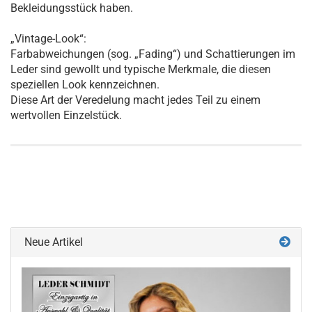
Bekleidungsstück haben.
„Vintage-Look“:
Farbabweichungen (sog. „Fading“) und Schattierungen im
Leder sind gewollt und typische Merkmale, die diesen
speziellen Look kennzeichnen.
Diese Art der Veredelung macht jedes Teil zu einem
wertvollen Einzelstück.
Neue Artikel