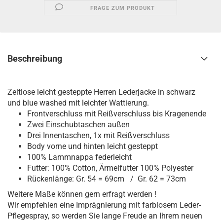
FRAGE ZUM PRODUKT
Beschreibung
Zeitlose leicht gesteppte Herren Lederjacke in schwarz
und blue washed mit leichter Wattierung.
Frontverschluss mit Reißverschluss bis Kragenende
Zwei Einschubtaschen außen
Drei Innentaschen, 1x mit Reißverschluss
Body vorne und hinten leicht gesteppt
100% Lammnappa federleicht
Futter: 100% Cotton, Ärmelfutter 100% Polyester
Rückenlänge: Gr. 54 = 69cm / Gr. 62 = 73cm
Weitere Maße können gern erfragt werden !
Wir empfehlen eine Imprägnierung mit farblosem Leder-
Pflegespray, so werden Sie lange Freude an Ihrem neuen