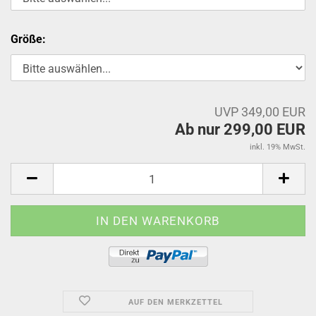
Größe:
UVP 349,00 EUR
Ab nur 299,00 EUR
inkl. 19% MwSt.
AUF DEN MERKZETTEL