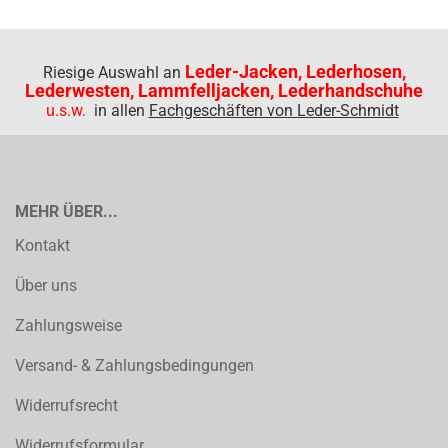
Leder-Jacken, Lederhosen,
Riesige Auswahl an
Lederwesten, Lammfelljacken, Lederhandschuhe
u.s.w.
in allen
Fachgeschäften von Leder-Schmidt
MEHR ÜBER...
Kontakt
Über uns
Zahlungsweise
Versand- & Zahlungsbedingungen
Widerrufsrecht
Widerrufsformular