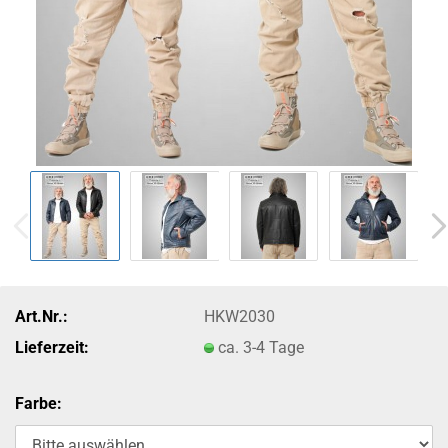
Art.Nr.:
HKW2030
Lieferzeit:
ca. 3-4 Tage
Farbe: