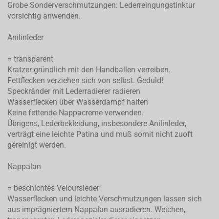
Grobe Sonderverschmutzungen: Lederreingungstinktur
vorsichtig anwenden.
Anilinleder
= transparent
Kratzer gründlich mit den Handballen verreiben.
Fettflecken verziehen sich von selbst. Geduld!
Speckränder mit Lederradierer radieren
Wasserflecken über Wasserdampf halten
Keine fettende Nappacreme verwenden.
Übrigens, Lederbekleidung, insbesondere Anilinleder,
verträgt eine leichte Patina und muß somit nicht zuoft
gereinigt werden.
Nappalan
= beschichtes Veloursleder
Wasserflecken und leichte Verschmutzungen lassen sich
aus imprägniertem Nappalan ausradieren. Weichen,