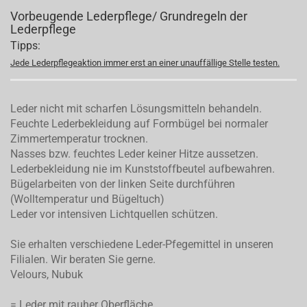
Vorbeugende Lederpflege/ Grundregeln der
Lederpflege
Tipps:
Jede Lederpflegeaktion immer erst an einer unauffällige Stelle testen.
Leder nicht mit scharfen Lösungsmitteln behandeln.
Feuchte Lederbekleidung auf Formbügel bei normaler
Zimmertemperatur trocknen.
Nasses bzw. feuchtes Leder keiner Hitze aussetzen.
Lederbekleidung nie im Kunststoffbeutel aufbewahren.
Bügelarbeiten von der linken Seite durchführen
(Wolltemperatur und Bügeltuch)
Leder vor intensiven Lichtquellen schützen.
Sie erhalten verschiedene Leder-Pfegemittel in unseren
Filialen. Wir beraten Sie gerne.
Velours, Nubuk
= Leder mit rauher Oberfläche