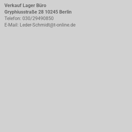
Verkauf Lager Büro
Gryphiusstraße 28 10245 Berlin
Telefon: 030/29490850
E-Mail: Leder-Schmidt@t-online.de