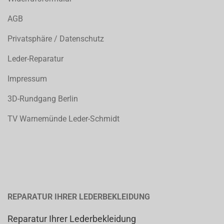
AGB
Privatsphäre / Datenschutz
Leder-Reparatur
Impressum
3D-Rundgang Berlin
TV Warnemünde Leder-Schmidt
REPARATUR IHRER LEDERBEKLEIDUNG
Reparatur Ihrer Lederbekleidung