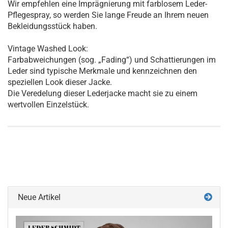
Wir empfehlen eine Imprägnierung mit farblosem Leder-
Pflegespray, so werden Sie lange Freude an Ihrem neuen
Bekleidungsstück haben.
Vintage Washed Look:
Farbabweichungen (sog. „Fading“) und Schattierungen im
Leder sind typische Merkmale und kennzeichnen den
speziellen Look dieser Jacke.
Die Veredelung dieser Lederjacke macht sie zu einem
wertvollen Einzelstück.
Neue Artikel