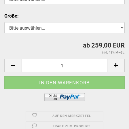
Größe:
ab 259,00 EUR
inkl. 19% MwSt.
AUF DEN MERKZETTEL
FRAGE ZUM PRODUKT