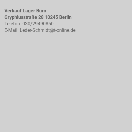
Verkauf Lager Büro
Gryphiusstraße 28 10245 Berlin
Telefon: 030/29490850
E-Mail: Leder-Schmidt@t-online.de