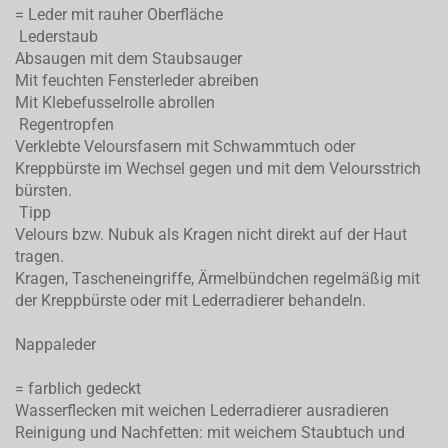
= Leder mit rauher Oberfläche
Lederstaub
Absaugen mit dem Staubsauger
Mit feuchten Fensterleder abreiben
Mit Klebefusselrolle abrollen
Regentropfen
Verklebte Veloursfasern mit Schwammtuch oder
Kreppbürste im Wechsel gegen und mit dem Veloursstrich
bürsten.
Tipp
Velours bzw. Nubuk als Kragen nicht direkt auf der Haut
tragen.
Kragen, Tascheneingriffe, Ärmelbündchen regelmäßig mit
der Kreppbürste oder mit Lederradierer behandeln.
Nappaleder
= farblich gedeckt
Wasserflecken mit weichen Lederradierer ausradieren
Reinigung und Nachfetten: mit weichem Staubtuch und