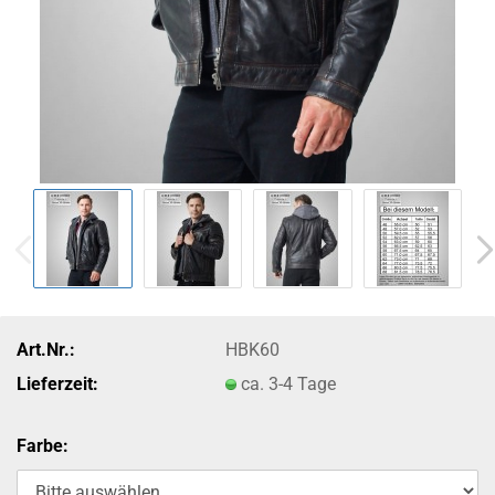
Art.Nr.:
HBK60
Lieferzeit:
ca. 3-4 Tage
Farbe: