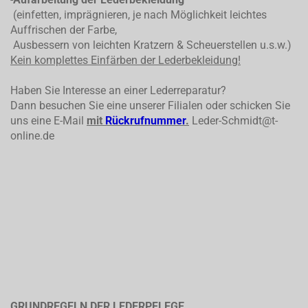
(einfetten, imprägnieren, je nach Möglichkeit leichtes
Auffrischen der Farbe,
Ausbessern von leichten Kratzern & Scheuerstellen u.s.w.)
Kein komplettes
Einfärben der Lederbekleidung!
Haben Sie Interesse an einer Lederreparatur?
Dann besuchen Sie eine unserer Filialen oder schicken Sie
uns eine E-Mail
mit
Rückrufnummer
.
Leder-Schmidt@t-
online.de
GRUNDREGELN DER LEDERPFLEGE