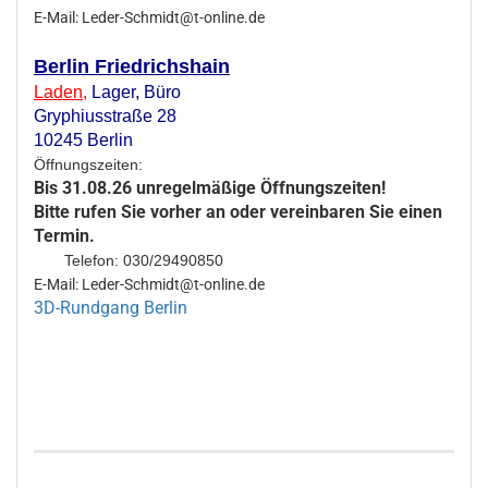
E-Mail: Leder-Schmidt@t-online.de
Berlin Friedrichshain
Laden
,
Lager,
Büro
Gryphiusstraße 28
10245 Berlin
Öffnungszeiten:
Bis 31.08.26 unregelmäßige Öffnungszeiten!
Bitte rufen Sie vorher an oder vereinbaren Sie einen
Termin.
Telefon: 030/29490850
E-Mail: Leder-Schmidt@t-online.de
3D-Rundgang Berlin