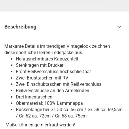
Beschreibung
Markante Details im trendigen Vintagelook zeichnen
diese sportliche Herren-Lederjacke aus.
Herausnehmbares Kapuzenteil
Stehkragen mit Drucker
Front-Reißverschluss hochschließbar
Zwei Brusttaschen mit RV
Zwei Einschubtaschen mit Reißverschluss
Reißverschlüsse an den Ärmelenden
Drei Innentaschen
Obermaterial: 100% Lammnappa
Rückenlänge bei Gr. 50 ca. 66 cm / Gr. 58 ca. 69,5cm
/ Gr. 62 ca. 72cm / Gr. 68 ca. 75cm
Maße können gern erfragt werden!