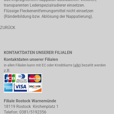
transparenten Lederspezialradierer einsetzen.
Flüssige Fleckenentfernungsmittel nicht einsetzen
(Ränderbildung bzw. Ablösung der Nappatierung).
ZURÜCK
KONTAKTDATEN UNSERER FILIALEN
Kontaktdaten unserer Filialen
in allen Filialen kann mit EC oder Kreditkarte (
alle
) bezahlt werden
z.B.
Filiale Rostock Warnemünde
18119 Rostock Kirchenplatz 1
Telefon: 0381/5192356