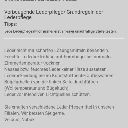
Vorbeugende Lederpflege/ Grundregeln der
Lederpflege
Tipps:
Jede Lederpflegeaktion immer erst an einer unauffällige Stelle testen.
Leder nicht mit scharfen Lösungsmitteln behandeln.
Feuchte Lederbekleidung auf Formbügel bei normaler
Zimmertemperatur trocknen.
Nasses bzw. feuchtes Leder keiner Hitze aussetzen.
Lederbekleidung nie im Kunststoffbeutel aufbewahren.
Bügelarbeiten von der linken Seite durchführen
(Wolltemperatur und Bügeltuch)
Leder vor intensiven Lichtquellen schützen.
Sie erhalten verschiedene Leder-Pfegemittel in unseren
Filialen. Wir beraten Sie gerne.
Velours, Nubuk