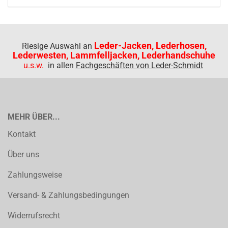
Leder-Jacken, Lederhosen,
Riesige Auswahl an
Lederwesten, Lammfelljacken, Lederhandschuhe
u.s.w.
in allen
Fachgeschäften von Leder-Schmidt
MEHR ÜBER...
Kontakt
Über uns
Zahlungsweise
Versand- & Zahlungsbedingungen
Widerrufsrecht