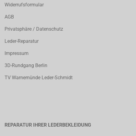
Widerrufsformular
AGB
Privatsphäre / Datenschutz
Leder-Reparatur
Impressum
3D-Rundgang Berlin
TV Warnemünde Leder-Schmidt
REPARATUR IHRER LEDERBEKLEIDUNG