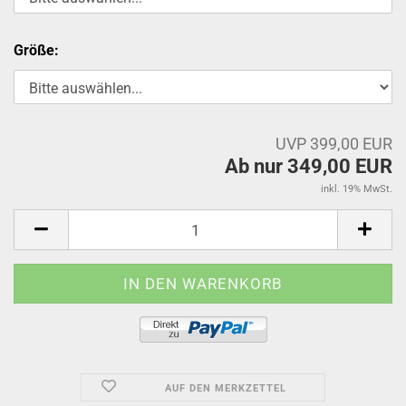
Größe:
UVP 399,00 EUR
Ab nur 349,00 EUR
inkl. 19% MwSt.
AUF DEN MERKZETTEL