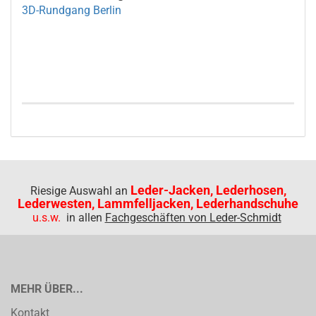
3D-Rundgang Berlin
Leder-Jacken, Lederhosen,
Riesige Auswahl an
Lederwesten, Lammfelljacken, Lederhandschuhe
u.s.w.
in allen
Fachgeschäften von Leder-Schmidt
MEHR ÜBER...
Kontakt