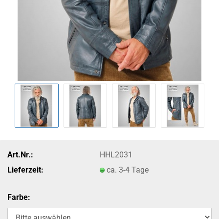
Art.Nr.:
HHL2031
Lieferzeit:
ca. 3-4 Tage
Farbe: