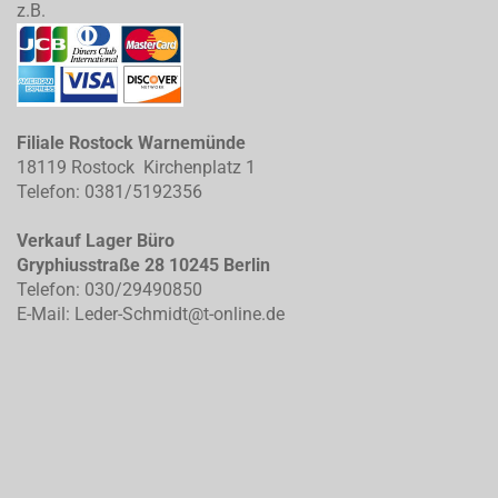
z.B.
Filiale Rostock Warnemünde
18119 Rostock Kirchenplatz 1
Telefon: 0381/5192356
Verkauf Lager Büro
Gryphiusstraße 28 10245 Berlin
Telefon: 030/29490850
E-Mail: Leder-Schmidt@t-online.de