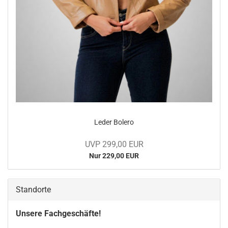
Leder Bo­le­ro
UVP 299,00 EUR
Nur 229,00 EUR
Standorte
Unsere Fachgeschäfte!