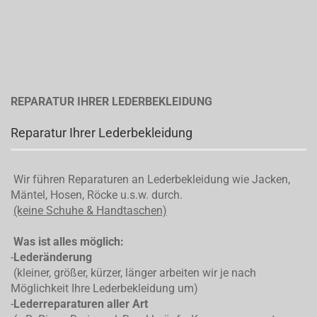
REPARATUR IHRER LEDERBEKLEIDUNG
Reparatur Ihrer Lederbekleidung
Wir führen Reparaturen an Lederbekleidung wie Jacken,
Mäntel, Hosen, Röcke u.s.w. durch.
(keine Schuhe & Handtaschen)
Was ist alles möglich:
-
Lederänderung
(kleiner, größer, kürzer, länger arbeiten wir je nach
Möglichkeit Ihre Lederbekleidung um)
-
Lederreparaturen aller Art