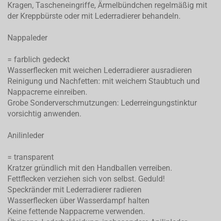
Kragen, Tascheneingriffe, Ärmelbündchen regelmäßig mit
der Kreppbürste oder mit Lederradierer behandeln.
Nappaleder
= farblich gedeckt
Wasserflecken mit weichen Lederradierer ausradieren
Reinigung und Nachfetten: mit weichem Staubtuch und
Nappacreme einreiben.
Grobe Sonderverschmutzungen: Lederreingungstinktur
vorsichtig anwenden.
Anilinleder
= transparent
Kratzer gründlich mit den Handballen verreiben.
Fettflecken verziehen sich von selbst. Geduld!
Speckränder mit Lederradierer radieren
Wasserflecken über Wasserdampf halten
Keine fettende Nappacreme verwenden.