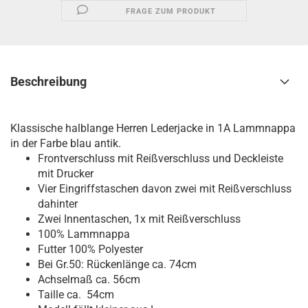
FRAGE ZUM PRODUKT
Beschreibung
Klassische halblange Herren Lederjacke in 1A Lammnappa
in der Farbe blau antik.
Frontverschluss mit Reißverschluss und Deckleiste
mit Drucker
Vier Eingriffstaschen davon zwei mit Reißverschluss
dahinter
Zwei Innentaschen, 1x mit Reißverschluss
100% Lammnappa
Futter 100% Polyester
Bei Gr.50: Rückenlänge ca. 74cm
Achselmaß ca. 56cm
Taille ca. 54cm