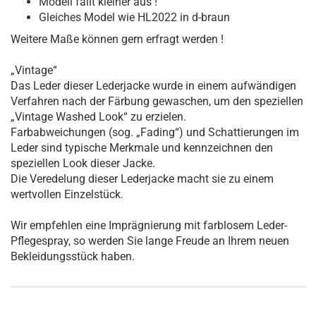
Modell fällt kleiner aus !
Gleiches Model wie HL2022 in d-braun
Weitere Maße können gern erfragt werden !
„Vintage“
Das Leder dieser Lederjacke wurde in einem aufwändigen
Verfahren nach der Färbung gewaschen, um den speziellen
„Vintage Washed Look“ zu erzielen.
Farbabweichungen (sog. „Fading“) und Schattierungen im
Leder sind typische Merkmale und kennzeichnen den
speziellen Look dieser Jacke.
Die Veredelung dieser Lederjacke macht sie zu einem
wertvollen Einzelstück.
Wir empfehlen eine Imprägnierung mit farblosem Leder-
Pflegespray, so werden Sie lange Freude an Ihrem neuen
Bekleidungsstück haben.