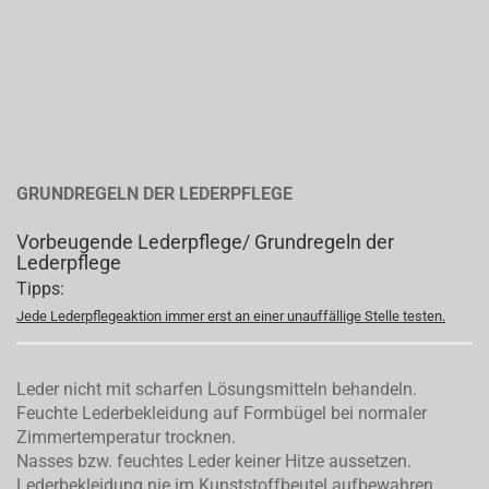
GRUNDREGELN DER LEDERPFLEGE
Vorbeugende Lederpflege/ Grundregeln der
Lederpflege
Tipps:
Jede Lederpflegeaktion immer erst an einer unauffällige Stelle testen.
Leder nicht mit scharfen Lösungsmitteln behandeln.
Feuchte Lederbekleidung auf Formbügel bei normaler
Zimmertemperatur trocknen.
Nasses bzw. feuchtes Leder keiner Hitze aussetzen.
Lederbekleidung nie im Kunststoffbeutel aufbewahren.