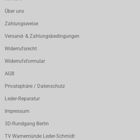
Über uns
Zahlungsweise
Versand- & Zahlungsbedingungen
Widerrufsrecht
Widerrufsformular
AGB
Privatsphäre / Datenschutz
Leder-Reparatur
Impressum
3D-Rundgang Berlin
TV Warnemünde Leder-Schmidt