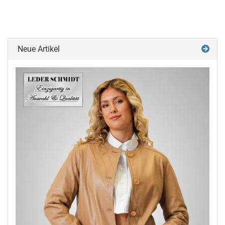
Neue Artikel