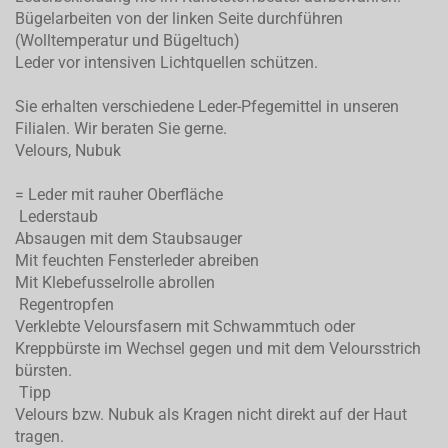
Bügelarbeiten von der linken Seite durchführen
(Wolltemperatur und Bügeltuch)
Leder vor intensiven Lichtquellen schützen.
Sie erhalten verschiedene Leder-Pfegemittel in unseren
Filialen. Wir beraten Sie gerne.
Velours, Nubuk
= Leder mit rauher Oberfläche
Lederstaub
Absaugen mit dem Staubsauger
Mit feuchten Fensterleder abreiben
Mit Klebefusselrolle abrollen
Regentropfen
Verklebte Veloursfasern mit Schwammtuch oder
Kreppbürste im Wechsel gegen und mit dem Veloursstrich
bürsten.
Tipp
Velours bzw. Nubuk als Kragen nicht direkt auf der Haut
tragen.