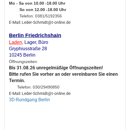
Mo - Sa von 10.00 -18.00 Uhr
So von 12.00 -18.00 Uhr
Telefon: 0381/5192356
E-Mail: Leder-Schmidt@t-online.de
Berlin Friedrichshain
Laden
,
Lager,
Büro
Gryphiusstraße 28
10245 Berlin
Öffnungszeiten:
Bis 31.08.26 unregelmäßige Öffnungszeiten!
Bitte rufen Sie vorher an oder vereinbaren Sie einen
Termin.
Telefon: 030/29490850
E-Mail: Leder-Schmidt@t-online.de
3D-Rundgang Berlin