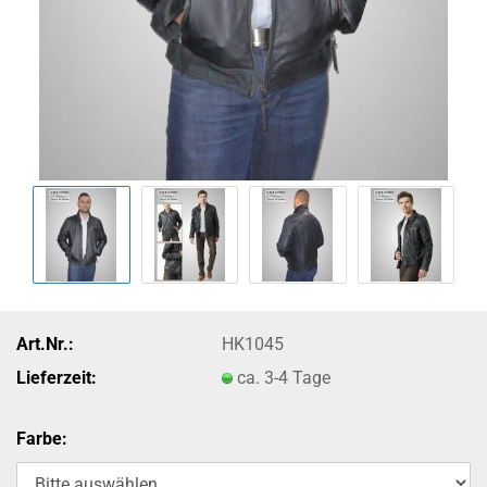
Art.Nr.:
HK1045
Lieferzeit:
ca. 3-4 Tage
Farbe: