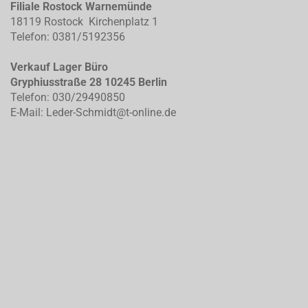
Filiale Rostock Warnemünde
18119 Rostock Kirchenplatz 1
Telefon: 0381/5192356
Verkauf Lager Büro
Gryphiusstraße 28 10245 Berlin
Telefon: 030/29490850
E-Mail: Leder-Schmidt@t-online.de