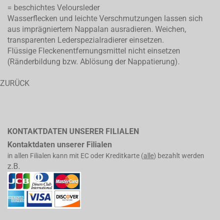
= beschichtes Veloursleder
Wasserflecken und leichte Verschmutzungen lassen sich
aus imprägniertem Nappalan ausradieren. Weichen,
transparenten Lederspezialradierer einsetzen.
Flüssige Fleckenentfernungsmittel nicht einsetzen
(Ränderbildung bzw. Ablösung der Nappatierung).
ZURÜCK
KONTAKTDATEN UNSERER FILIALEN
Kontaktdaten unserer Filialen
in allen Filialen kann mit EC oder Kreditkarte (
alle
) bezahlt werden
z.B.