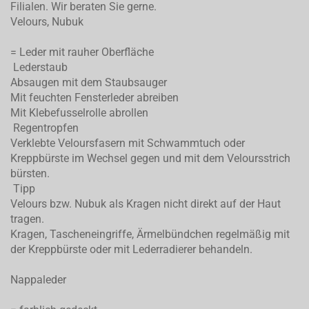
Filialen. Wir beraten Sie gerne.
Velours, Nubuk
= Leder mit rauher Oberfläche
Lederstaub
Absaugen mit dem Staubsauger
Mit feuchten Fensterleder abreiben
Mit Klebefusselrolle abrollen
Regentropfen
Verklebte Veloursfasern mit Schwammtuch oder
Kreppbürste im Wechsel gegen und mit dem Veloursstrich
bürsten.
Tipp
Velours bzw. Nubuk als Kragen nicht direkt auf der Haut
tragen.
Kragen, Tascheneingriffe, Ärmelbündchen regelmäßig mit
der Kreppbürste oder mit Lederradierer behandeln.
Nappaleder