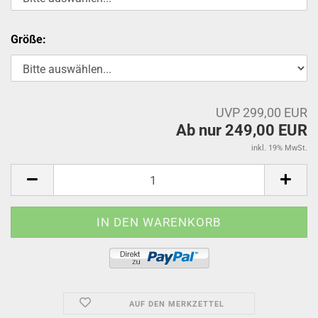
Größe:
UVP 299,00 EUR
Ab nur 249,00 EUR
inkl. 19% MwSt.
AUF DEN MERKZETTEL