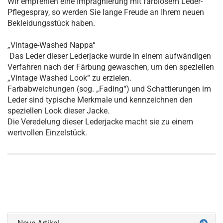
Wir empfehlen eine Imprägnierung mit farblosem Leder-
Pflegespray, so werden Sie lange Freude an Ihrem neuen
Bekleidungsstück haben.
„Vintage-Washed Nappa“
Das Leder dieser Lederjacke wurde in einem aufwändigen
Verfahren nach der Färbung gewaschen, um den speziellen
„Vintage Washed Look“ zu erzielen.
Farbabweichungen (sog. „Fading“) und Schattierungen im
Leder sind typische Merkmale und kennzeichnen den
speziellen Look dieser Jacke.
Die Veredelung dieser Lederjacke macht sie zu einem
wertvollen Einzelstück.