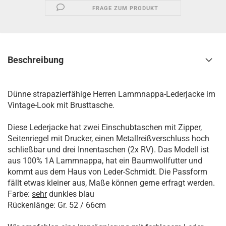
FRAGE ZUM PRODUKT
Beschreibung
Dünne strapazierfähige Herren Lammnappa-Lederjacke im
Vintage-Look mit Brusttasche.
Diese Lederjacke hat zwei Einschubtaschen mit Zipper,
Seitenriegel mit Drucker, einen Metallreißverschluss hoch
schließbar und drei Innentaschen (2x RV). Das Modell ist
aus 100% 1A Lammnappa, hat ein Baumwollfutter und
kommt aus dem Haus von Leder-Schmidt. Die Passform
fällt etwas kleiner aus, Maße können gerne erfragt werden.
Farbe:
sehr
dunkles blau
Rückenlänge: Gr. 52 / 66cm