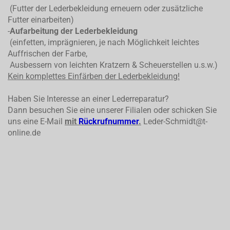
(Futter der Lederbekleidung erneuern oder zusätzliche
Futter einarbeiten)
-
Aufarbeitung der Lederbekleidung
(einfetten, imprägnieren, je nach Möglichkeit leichtes
Auffrischen der Farbe,
Ausbessern von leichten Kratzern & Scheuerstellen u.s.w.)
Kein komplettes
Einfärben der Lederbekleidung!
Haben Sie Interesse an einer Lederreparatur?
Dann besuchen Sie eine unserer Filialen oder schicken Sie
uns eine E-Mail
mit
Rückrufnummer
.
Leder-Schmidt@t-
online.de