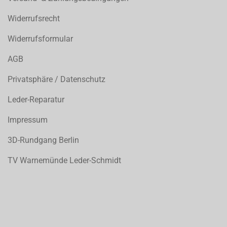
Widerrufsrecht
Widerrufsformular
AGB
Privatsphäre / Datenschutz
Leder-Reparatur
Impressum
3D-Rundgang Berlin
TV Warnemünde Leder-Schmidt