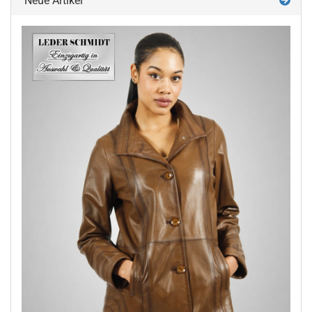
Neue Artikel