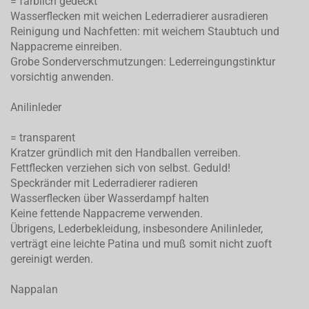
= farblich gedeckt
Wasserflecken mit weichen Lederradierer ausradieren
Reinigung und Nachfetten: mit weichem Staubtuch und
Nappacreme einreiben.
Grobe Sonderverschmutzungen: Lederreingungstinktur
vorsichtig anwenden.
Anilinleder
= transparent
Kratzer gründlich mit den Handballen verreiben.
Fettflecken verziehen sich von selbst. Geduld!
Speckränder mit Lederradierer radieren
Wasserflecken über Wasserdampf halten
Keine fettende Nappacreme verwenden.
Übrigens, Lederbekleidung, insbesondere Anilinleder,
verträgt eine leichte Patina und muß somit nicht zuoft
gereinigt werden.
Nappalan