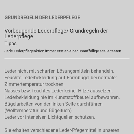
GRUNDREGELN DER LEDERPFLEGE
Vorbeugende Lederpflege/ Grundregeln der
Lederpflege
Tipps:
Jede Lederpflegeaktion immer erst an einer unauffällige Stelle testen.
Leder nicht mit scharfen Lösungsmitteln behandeln.
Feuchte Lederbekleidung auf Formbügel bei normaler
Zimmertemperatur trocknen.
Nasses bzw. feuchtes Leder keiner Hitze aussetzen.
Lederbekleidung nie im Kunststoffbeutel aufbewahren.
Bügelarbeiten von der linken Seite durchführen
(Wolltemperatur und Bügeltuch)
Leder vor intensiven Lichtquellen schützen.
Sie erhalten verschiedene Leder-Pfegemittel in unseren