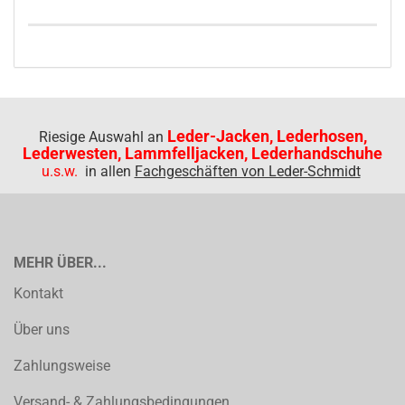
Leder-Jacken, Lederhosen,
Riesige Auswahl an
Lederwesten, Lammfelljacken, Lederhandschuhe
u.s.w.
in allen
Fachgeschäften von Leder-Schmidt
MEHR ÜBER...
Kontakt
Über uns
Zahlungsweise
Versand- & Zahlungsbedingungen