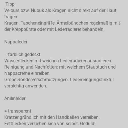
Tipp
Velours bzw. Nubuk als Kragen nicht direkt auf der Haut
tragen.
Kragen, Tascheneingriffe, Ärmelbündchen regelmäßig mit
der Kreppbürste oder mit Lederradierer behandeln.
Nappaleder
= farblich gedeckt
Wasserflecken mit weichen Lederradierer ausradieren
Reinigung und Nachfetten: mit weichem Staubtuch und
Nappacreme einreiben.
Grobe Sonderverschmutzungen: Lederreingungstinktur
vorsichtig anwenden.
Anilinleder
= transparent
Kratzer gründlich mit den Handballen verreiben.
Fettflecken verziehen sich von selbst. Geduld!