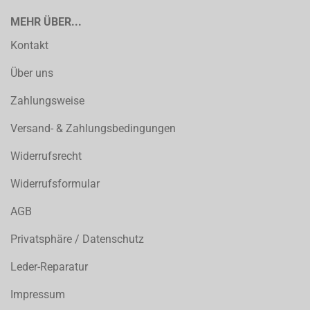
MEHR ÜBER...
Kontakt
Über uns
Zahlungsweise
Versand- & Zahlungsbedingungen
Widerrufsrecht
Widerrufsformular
AGB
Privatsphäre / Datenschutz
Leder-Reparatur
Impressum