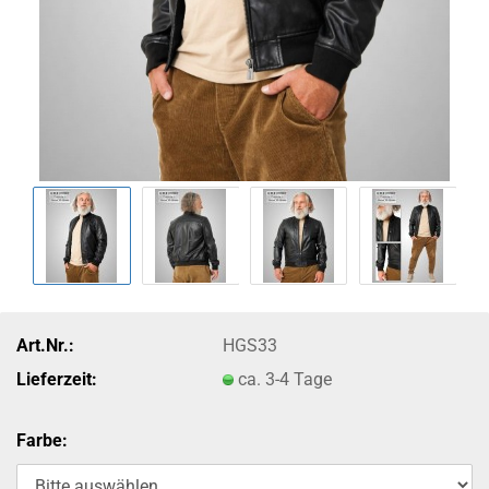
Art.Nr.:
HGS33
Lieferzeit:
ca. 3-4 Tage
Farbe: