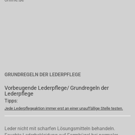
GRUNDREGELN DER LEDERPFLEGE
Vorbeugende Lederpflege/ Grundregeln der
Lederpflege
Tipps:
Jede Lederpflegeaktion immer erst an einer unauffällige Stelle testen.
Leder nicht mit scharfen Lösungsmitteln behandeln.