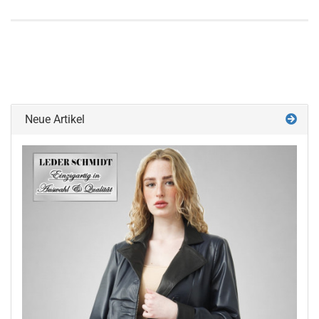
Neue Artikel