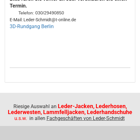
Termin.
Telefon: 030/29490850
E-Mail: Leder-Schmidt@t-online.de
3D-Rundgang Berlin
Leder-Jacken, Lederhosen,
Riesige Auswahl an
Lederwesten, Lammfelljacken, Lederhandschuhe
u.s.w.
in allen
Fachgeschäften von Leder-Schmidt