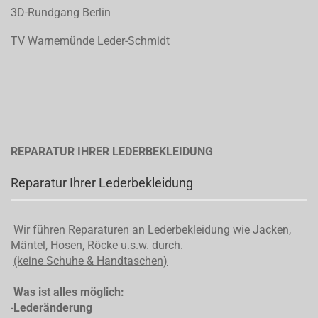
3D-Rundgang Berlin
TV Warnemünde Leder-Schmidt
REPARATUR IHRER LEDERBEKLEIDUNG
Reparatur Ihrer Lederbekleidung
Wir führen Reparaturen an Lederbekleidung wie Jacken,
Mäntel, Hosen, Röcke u.s.w. durch.
(keine Schuhe & Handtaschen)
Was ist alles möglich:
-
Lederänderung