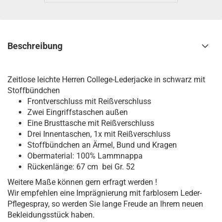
Beschreibung
Zeitlose leichte Herren College-Lederjacke in schwarz mit
Stoffbündchen
Frontverschluss mit Reißverschluss
Zwei Eingriffstaschen außen
Eine Brusttasche mit Reißverschluss
Drei Innentaschen, 1x mit Reißverschluss
Stoffbündchen an Ärmel, Bund und Kragen
Obermaterial: 100% Lammnappa
Rückenlänge: 67 cm bei Gr. 52
Weitere Maße können gern erfragt werden !
Wir empfehlen eine Imprägnierung mit farblosem Leder-
Pflegespray, so werden Sie lange Freude an Ihrem neuen
Bekleidungsstück haben.