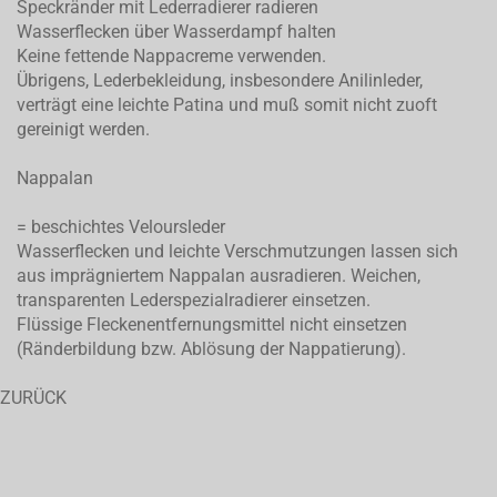
Speckränder mit Lederradierer radieren
Wasserflecken über Wasserdampf halten
Keine fettende Nappacreme verwenden.
Übrigens, Lederbekleidung, insbesondere Anilinleder,
verträgt eine leichte Patina und muß somit nicht zuoft
gereinigt werden.
Nappalan
= beschichtes Veloursleder
Wasserflecken und leichte Verschmutzungen lassen sich
aus imprägniertem Nappalan ausradieren. Weichen,
transparenten Lederspezialradierer einsetzen.
Flüssige Fleckenentfernungsmittel nicht einsetzen
(Ränderbildung bzw. Ablösung der Nappatierung).
ZURÜCK