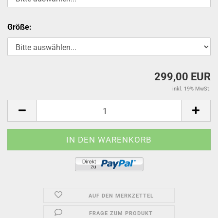
Größe:
299,00 EUR
inkl. 19% MwSt.
AUF DEN MERKZETTEL
FRAGE ZUM PRODUKT