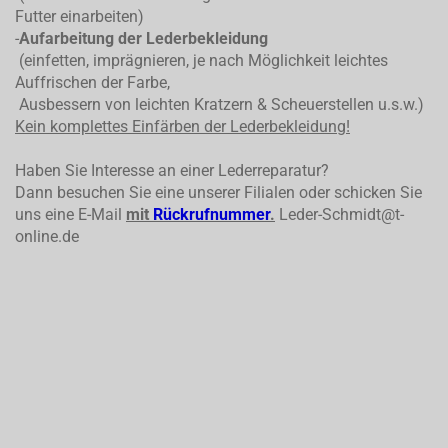
Futter einarbeiten)
-
Aufarbeitung der Lederbekleidung
(einfetten, imprägnieren, je nach Möglichkeit leichtes
Auffrischen der Farbe,
Ausbessern von leichten Kratzern & Scheuerstellen u.s.w.)
Kein komplettes
Einfärben der Lederbekleidung!
Haben Sie Interesse an einer Lederreparatur?
Dann besuchen Sie eine unserer Filialen oder schicken Sie
uns eine E-Mail
mit
Rückrufnummer
.
Leder-Schmidt@t-
online.de