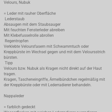
Velours, Nubuk
= Leder mit rauher Oberfläche
Lederstaub
Absaugen mit dem Staubsauger
Mit feuchten Fensterleder abreiben
Mit Klebefusselrolle abrollen
Regentropfen
Verklebte Veloursfasern mit Schwammtuch oder
Kreppbürste im Wechsel gegen und mit dem Veloursstrich
bürsten.
Tipp
Velours bzw. Nubuk als Kragen nicht direkt auf der Haut
tragen.
Kragen, Tascheneingriffe, Ärmelbündchen regelmäßig mit
der Kreppbürste oder mit Lederradierer behandeln.
Nappaleder
= farblich gedeckt