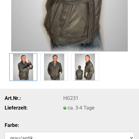
Art.Nr.:
HG231
Lieferzeit:
ca. 3-4 Tage
Farbe: