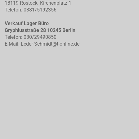
18119 Rostock Kirchenplatz 1
Telefon: 0381/5192356
Verkauf Lager Büro
Gryphiusstraße 28 10245 Berlin
Telefon: 030/29490850
E-Mail: Leder-Schmidt@t-online.de