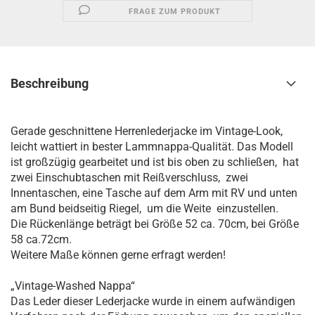
FRAGE ZUM PRODUKT
Beschreibung
Gerade geschnittene Herrenlederjacke im Vintage-Look,
leicht wattiert in bester Lammnappa-Qualität. Das Modell
ist großzügig gearbeitet und ist bis oben zu schließen, hat
zwei Einschubtaschen mit Reißverschluss, zwei
Innentaschen, eine Tasche auf dem Arm mit RV und unten
am Bund beidseitig Riegel, um die Weite einzustellen.
Die Rückenlänge beträgt bei Größe 52 ca. 70cm, bei Größe
58 ca.72cm.
Weitere Maße können gerne erfragt werden!
„Vintage-Washed Nappa“
Das Leder dieser Lederjacke wurde in einem aufwändigen