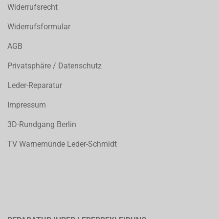
Widerrufsrecht
Widerrufsformular
AGB
Privatsphäre / Datenschutz
Leder-Reparatur
Impressum
3D-Rundgang Berlin
TV Warnemünde Leder-Schmidt