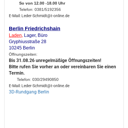
So von 12.00 -18.00 Uhr
Telefon: 0381/5192356
E-Mail: Leder-Schmidt@t-online.de
Berlin Friedrichshain
Laden
,
Lager,
Büro
Gryphiusstraße 28
10245 Berlin
Öffnungszeiten:
Bis 31.08.26 unregelmäßige Öffnungszeiten!
Bitte rufen Sie vorher an oder vereinbaren Sie einen
Termin.
Telefon: 030/29490850
E-Mail: Leder-Schmidt@t-online.de
3D-Rundgang Berlin