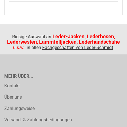
Leder-Jacken, Lederhosen,
Riesige Auswahl an
Lederwesten, Lammfelljacken, Lederhandschuhe
u.s.w.
in allen
Fachgeschäften von Leder-Schmidt
MEHR ÜBER...
Kontakt
Über uns
Zahlungsweise
Versand- & Zahlungsbedingungen