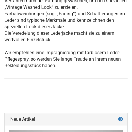
Verfahren nach der Färbung gewaschen, um den speziellen
„Vintage Washed Look“ zu erzielen.
Farbabweichungen (sog. „Fading“) und Schattierungen im
Leder sind typische Merkmale und kennzeichnen den
speziellen Look dieser Jacke.
Die Veredelung dieser Lederjacke macht sie zu einem
wertvollen Einzelstück.
Wir empfehlen eine Imprägnierung mit farblosem Leder-
Pflegespray, so werden Sie lange Freude an Ihrem neuen
Bekleidungsstück haben.
Neue Artikel