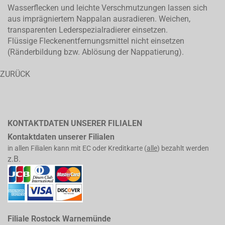
Wasserflecken und leichte Verschmutzungen lassen sich
aus imprägniertem Nappalan ausradieren. Weichen,
transparenten Lederspezialradierer einsetzen.
Flüssige Fleckenentfernungsmittel nicht einsetzen
(Ränderbildung bzw. Ablösung der Nappatierung).
ZURÜCK
KONTAKTDATEN UNSERER FILIALEN
Kontaktdaten unserer Filialen
in allen Filialen kann mit EC oder Kreditkarte (
alle
) bezahlt werden
z.B.
Filiale Rostock Warnemünde