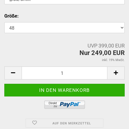
Größe:
UVP 399,00 EUR
Nur 249,00 EUR
inkl. 19% MwSt.
AUF DEN MERKZETTEL