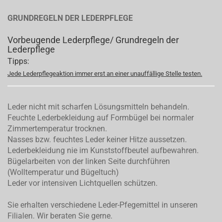
GRUNDREGELN DER LEDERPFLEGE
Vorbeugende Lederpflege/ Grundregeln der
Lederpflege
Tipps:
Jede Lederpflegeaktion immer erst an einer unauffällige Stelle testen.
Leder nicht mit scharfen Lösungsmitteln behandeln.
Feuchte Lederbekleidung auf Formbügel bei normaler
Zimmertemperatur trocknen.
Nasses bzw. feuchtes Leder keiner Hitze aussetzen.
Lederbekleidung nie im Kunststoffbeutel aufbewahren.
Bügelarbeiten von der linken Seite durchführen
(Wolltemperatur und Bügeltuch)
Leder vor intensiven Lichtquellen schützen.
Sie erhalten verschiedene Leder-Pfegemittel in unseren
Filialen. Wir beraten Sie gerne.