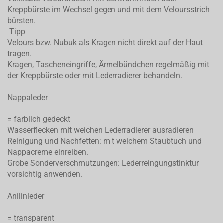
Kreppbürste im Wechsel gegen und mit dem Veloursstrich
bürsten.
Tipp
Velours bzw. Nubuk als Kragen nicht direkt auf der Haut
tragen.
Kragen, Tascheneingriffe, Ärmelbündchen regelmäßig mit
der Kreppbürste oder mit Lederradierer behandeln.
Nappaleder
= farblich gedeckt
Wasserflecken mit weichen Lederradierer ausradieren
Reinigung und Nachfetten: mit weichem Staubtuch und
Nappacreme einreiben.
Grobe Sonderverschmutzungen: Lederreingungstinktur
vorsichtig anwenden.
Anilinleder
= transparent