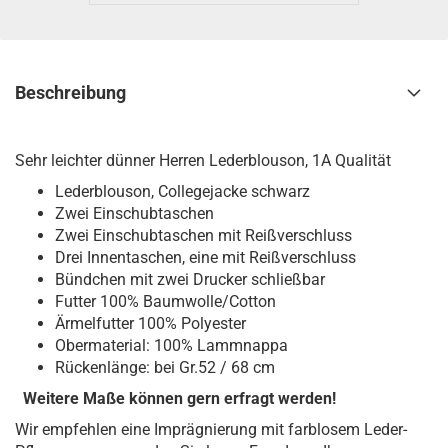
Beschreibung
Sehr leichter dünner Herren Lederblouson, 1A Qualität
Lederblouson, Collegejacke schwarz
Zwei Einschubtaschen
Zwei Einschubtaschen mit Reißverschluss
Drei Innentaschen, eine mit Reißverschluss
Bündchen mit zwei Drucker schließbar
Futter 100% Baumwolle/Cotton
Ärmelfutter 100% Polyester
Obermaterial: 100% Lammnappa
Rückenlänge: bei Gr.52 / 68 cm
Weitere Maße können gern erfragt werden!
Wir empfehlen eine Imprägnierung mit farblosem Leder-