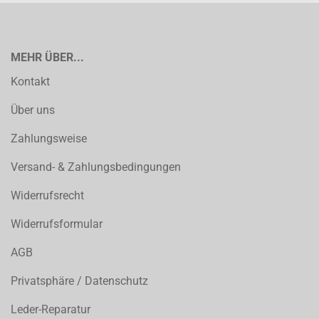
MEHR ÜBER...
Kontakt
Über uns
Zahlungsweise
Versand- & Zahlungsbedingungen
Widerrufsrecht
Widerrufsformular
AGB
Privatsphäre / Datenschutz
Leder-Reparatur