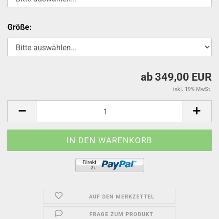
Größe:
ab 349,00 EUR
inkl. 19% MwSt.
AUF DEN MERKZETTEL
FRAGE ZUM PRODUKT