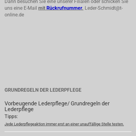
Dann besuchen Sie eine unserer Filialen oder schicken Sie
uns eine E-Mail
mit
Rückrufnummer
.
Leder-Schmidt@t-
online.de
GRUNDREGELN DER LEDERPFLEGE
Vorbeugende Lederpflege/ Grundregeln der
Lederpflege
Tipps:
Jede Lederpflegeaktion immer erst an einer unauffällige Stelle testen.