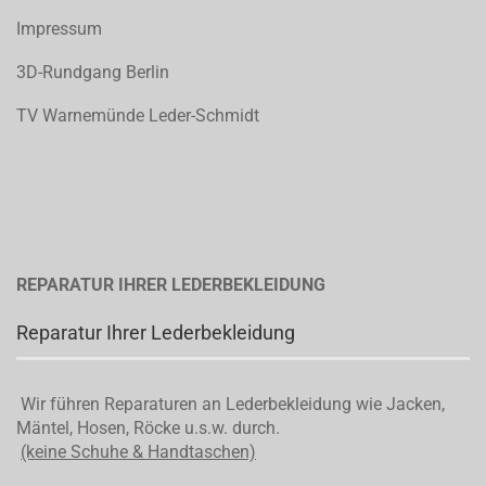
Impressum
3D-Rundgang Berlin
TV Warnemünde Leder-Schmidt
REPARATUR IHRER LEDERBEKLEIDUNG
Reparatur Ihrer Lederbekleidung
Wir führen Reparaturen an Lederbekleidung wie Jacken,
Mäntel, Hosen, Röcke u.s.w. durch.
(keine Schuhe & Handtaschen)