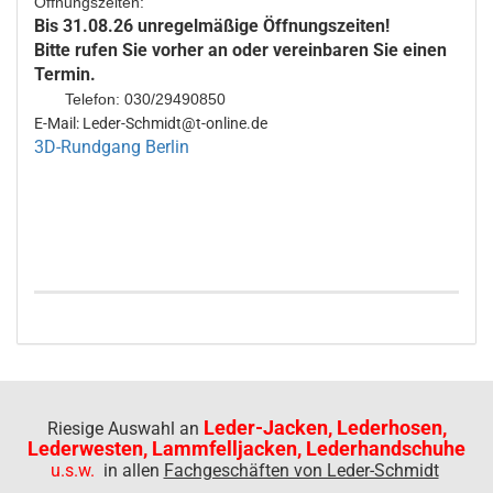
Öffnungszeiten:
Bis 31.08.26 unregelmäßige Öffnungszeiten!
Bitte rufen Sie vorher an oder vereinbaren Sie einen
Termin.
Telefon: 030/29490850
E-Mail: Leder-Schmidt@t-online.de
3D-Rundgang Berlin
Leder-Jacken, Lederhosen,
Riesige Auswahl an
Lederwesten, Lammfelljacken, Lederhandschuhe
u.s.w.
in allen
Fachgeschäften von Leder-Schmidt