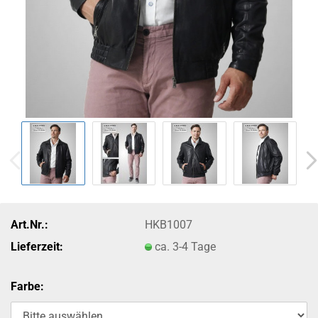
Art.Nr.:
HKB1007
Lieferzeit:
ca. 3-4 Tage
Farbe: