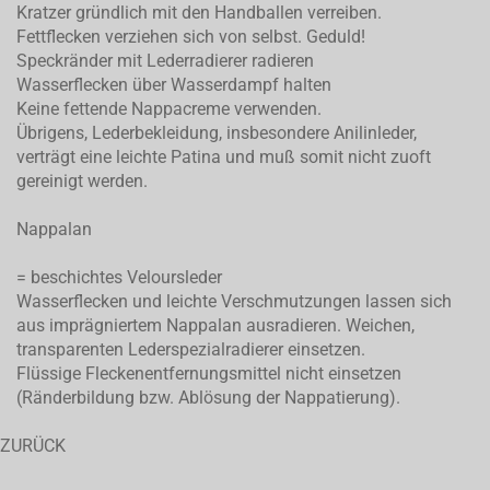
Kratzer gründlich mit den Handballen verreiben.
Fettflecken verziehen sich von selbst. Geduld!
Speckränder mit Lederradierer radieren
Wasserflecken über Wasserdampf halten
Keine fettende Nappacreme verwenden.
Übrigens, Lederbekleidung, insbesondere Anilinleder,
verträgt eine leichte Patina und muß somit nicht zuoft
gereinigt werden.
Nappalan
= beschichtes Veloursleder
Wasserflecken und leichte Verschmutzungen lassen sich
aus imprägniertem Nappalan ausradieren. Weichen,
transparenten Lederspezialradierer einsetzen.
Flüssige Fleckenentfernungsmittel nicht einsetzen
(Ränderbildung bzw. Ablösung der Nappatierung).
ZURÜCK