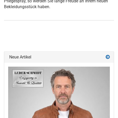
Pflegespray, so werden Sie lange Freude an Ihrem neuen
Bekleidungsstück haben.
Neue Artikel