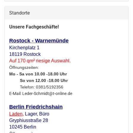
Standorte
Unsere Fachgeschäfte!
Rostock - Warnemünde
Kirchenplatz 1
18119 Rostock
Auf 170 qm² riesige Auswahl.
Öffnungszeiten:
Mo - Sa von 10.00 -18.00 Uhr
So von 12.00 -18.00 Uhr
Telefon: 0381/5192356
E-Mail: Leder-Schmidt@t-online.de
Berlin Friedrichshain
Laden
,
Lager,
Büro
Gryphiusstraße 28
10245 Berlin