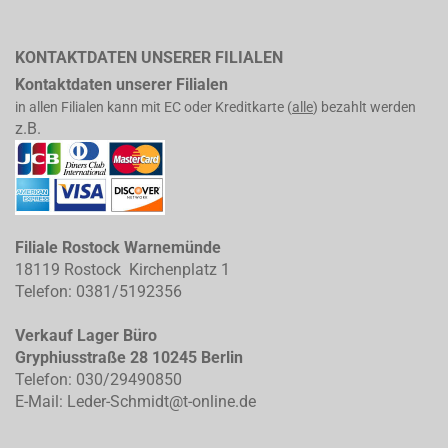
KONTAKTDATEN UNSERER FILIALEN
Kontaktdaten unserer Filialen
in allen Filialen kann mit EC oder Kreditkarte (
alle
) bezahlt werden
z.B.
Filiale Rostock Warnemünde
18119 Rostock Kirchenplatz 1
Telefon: 0381/5192356
Verkauf Lager Büro
Gryphiusstraße 28 10245 Berlin
Telefon: 030/29490850
E-Mail: Leder-Schmidt@t-online.de