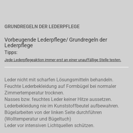
GRUNDREGELN DER LEDERPFLEGE
Vorbeugende Lederpflege/ Grundregeln der
Lederpflege
Tipps:
Jede Lederpflegeaktion immer erst an einer unauffällige Stelle testen.
Leder nicht mit scharfen Lösungsmitteln behandeln.
Feuchte Lederbekleidung auf Formbügel bei normaler
Zimmertemperatur trocknen.
Nasses bzw. feuchtes Leder keiner Hitze aussetzen.
Lederbekleidung nie im Kunststoffbeutel aufbewahren.
Bügelarbeiten von der linken Seite durchführen
(Wolltemperatur und Bügeltuch)
Leder vor intensiven Lichtquellen schützen.