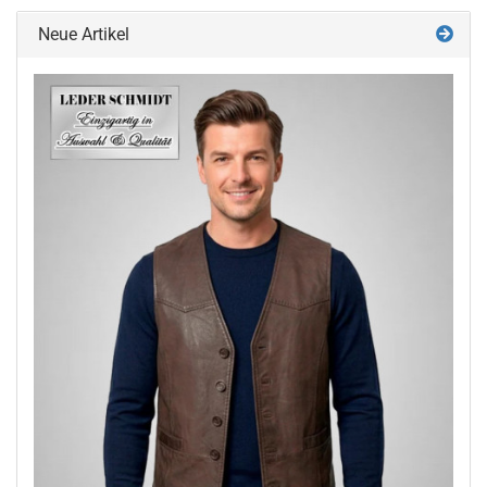
Neue Artikel