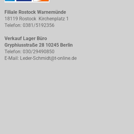
Filiale Rostock Warnemünde
18119 Rostock Kirchenplatz 1
Telefon: 0381/5192356
Verkauf Lager Büro
Gryphiusstraße 28 10245 Berlin
Telefon: 030/29490850
E-Mail: Leder-Schmidt@t-online.de