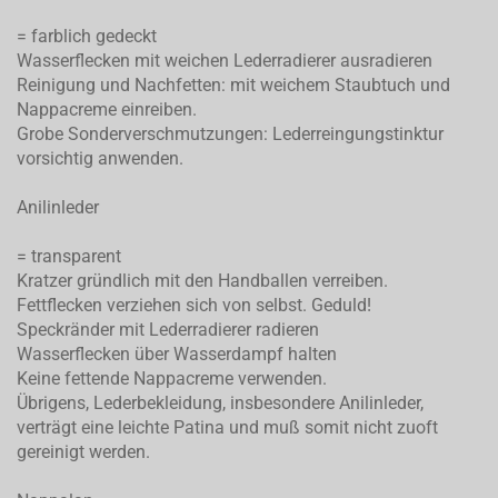
= farblich gedeckt
Wasserflecken mit weichen Lederradierer ausradieren
Reinigung und Nachfetten: mit weichem Staubtuch und
Nappacreme einreiben.
Grobe Sonderverschmutzungen: Lederreingungstinktur
vorsichtig anwenden.
Anilinleder
= transparent
Kratzer gründlich mit den Handballen verreiben.
Fettflecken verziehen sich von selbst. Geduld!
Speckränder mit Lederradierer radieren
Wasserflecken über Wasserdampf halten
Keine fettende Nappacreme verwenden.
Übrigens, Lederbekleidung, insbesondere Anilinleder,
verträgt eine leichte Patina und muß somit nicht zuoft
gereinigt werden.