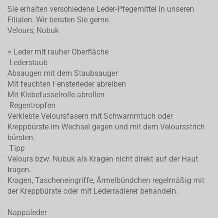
Sie erhalten verschiedene Leder-Pfegemittel in unseren
Filialen. Wir beraten Sie gerne.
Velours, Nubuk
= Leder mit rauher Oberfläche
Lederstaub
Absaugen mit dem Staubsauger
Mit feuchten Fensterleder abreiben
Mit Klebefusselrolle abrollen
Regentropfen
Verklebte Veloursfasern mit Schwammtuch oder
Kreppbürste im Wechsel gegen und mit dem Veloursstrich
bürsten.
Tipp
Velours bzw. Nubuk als Kragen nicht direkt auf der Haut
tragen.
Kragen, Tascheneingriffe, Ärmelbündchen regelmäßig mit
der Kreppbürste oder mit Lederradierer behandeln.
Nappaleder