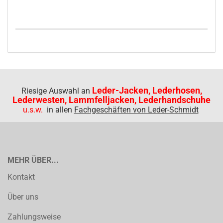
Leder-Jacken, Lederhosen,
Riesige Auswahl an
Lederwesten, Lammfelljacken, Lederhandschuhe
u.s.w.
in allen
Fachgeschäften von Leder-Schmidt
MEHR ÜBER...
Kontakt
Über uns
Zahlungsweise