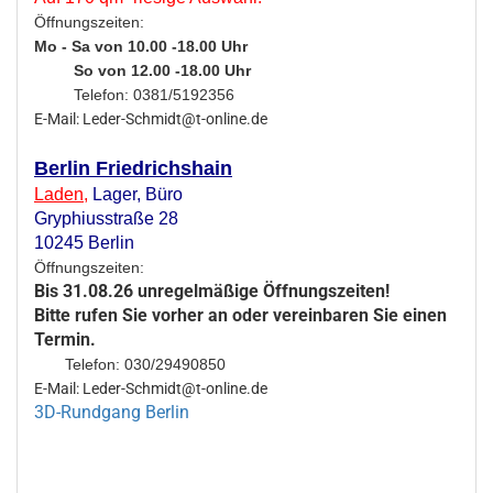
Öffnungszeiten:
Mo - Sa von 10.00 -18.00 Uhr
So von 12.00 -18.00 Uhr
Telefon: 0381/5192356
E-Mail: Leder-Schmidt@t-online.de
Berlin Friedrichshain
Laden
,
Lager,
Büro
Gryphiusstraße 28
10245 Berlin
Öffnungszeiten:
Bis 31.08.26 unregelmäßige Öffnungszeiten!
Bitte rufen Sie vorher an oder vereinbaren Sie einen
Termin.
Telefon: 030/29490850
E-Mail: Leder-Schmidt@t-online.de
3D-Rundgang Berlin