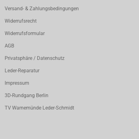
Versand- & Zahlungsbedingungen
Widerrufsrecht
Widerrufsformular
AGB
Privatsphäre / Datenschutz
Leder-Reparatur
Impressum
3D-Rundgang Berlin
TV Warnemünde Leder-Schmidt