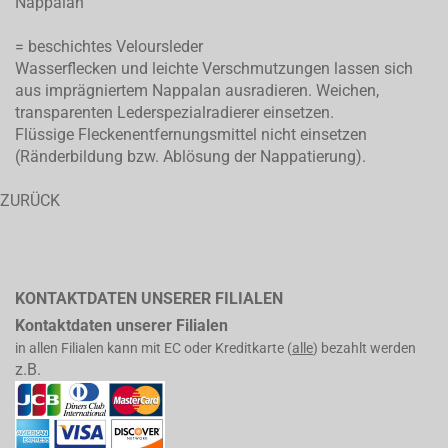
Nappalan
= beschichtes Veloursleder
Wasserflecken und leichte Verschmutzungen lassen sich
aus imprägniertem Nappalan ausradieren. Weichen,
transparenten Lederspezialradierer einsetzen.
Flüssige Fleckenentfernungsmittel nicht einsetzen
(Ränderbildung bzw. Ablösung der Nappatierung).
ZURÜCK
KONTAKTDATEN UNSERER FILIALEN
Kontaktdaten unserer Filialen
in allen Filialen kann mit EC oder Kreditkarte (
alle
) bezahlt werden
z.B.