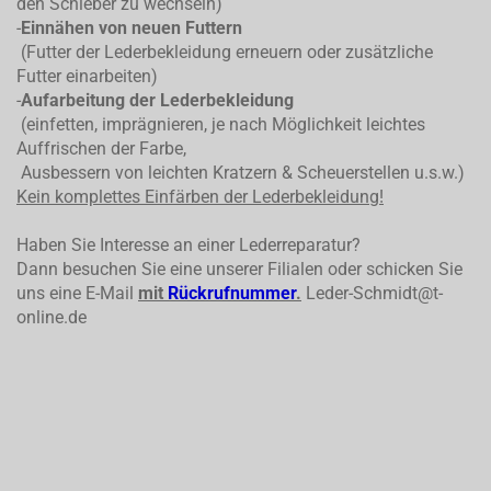
den Schieber zu wechseln)
-
Einnähen von neuen Futtern
(Futter der Lederbekleidung erneuern oder zusätzliche
Futter einarbeiten)
-
Aufarbeitung der Lederbekleidung
(einfetten, imprägnieren, je nach Möglichkeit leichtes
Auffrischen der Farbe,
Ausbessern von leichten Kratzern & Scheuerstellen u.s.w.)
Kein komplettes
Einfärben der Lederbekleidung!
Haben Sie Interesse an einer Lederreparatur?
Dann besuchen Sie eine unserer Filialen oder schicken Sie
uns eine E-Mail
mit
Rückrufnummer
.
Leder-Schmidt@t-
online.de