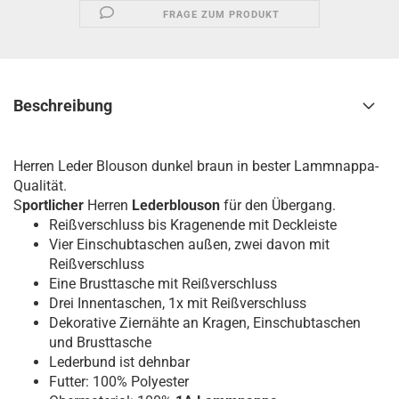
FRAGE ZUM PRODUKT
Beschreibung
Herren Leder Blouson dunkel braun in bester Lammnappa-
Qualität.
S
portlicher
Herren
Lederblouson
für den Übergang.
Reißverschluss bis Kragenende mit Deckleiste
Vier Einschubtaschen außen, zwei davon mit
Reißverschluss
Eine Brusttasche mit Reißverschluss
Drei Innentaschen, 1x mit Reißverschluss
Dekorative Ziernähte an Kragen, Einschubtaschen
und Brusttasche
Lederbund ist dehnbar
Futter: 100% Polyester