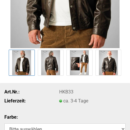
Art.Nr.:
HKB33
Lieferzeit:
ca. 3-4 Tage
Farbe: