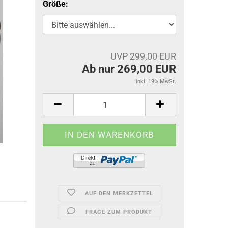
Größe:
UVP 299,00 EUR
Ab nur 269,00 EUR
inkl. 19% MwSt.
AUF DEN MERKZETTEL
FRAGE ZUM PRODUKT