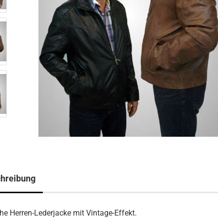
hreibung
e Herren-Lederjacke mit Vintage-Effekt.