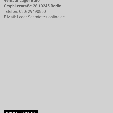
Verkauf Lager Büro
Gryphiusstraße 28 10245 Berlin
Telefon: 030/29490850
E-Mail: Leder-Schmidt@t-online.de