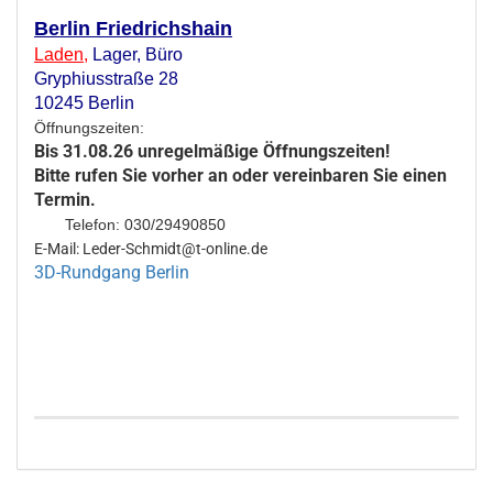
Berlin Friedrichshain
Laden
,
Lager,
Büro
Gryphiusstraße 28
10245 Berlin
Öffnungszeiten:
Bis 31.08.26 unregelmäßige Öffnungszeiten!
Bitte rufen Sie vorher an oder vereinbaren Sie einen
Termin.
Telefon: 030/29490850
E-Mail: Leder-Schmidt@t-online.de
3D-Rundgang Berlin