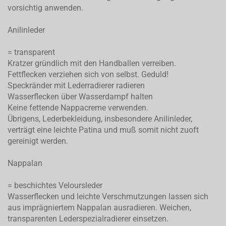
vorsichtig anwenden.
Anilinleder
= transparent
Kratzer gründlich mit den Handballen verreiben.
Fettflecken verziehen sich von selbst. Geduld!
Speckränder mit Lederradierer radieren
Wasserflecken über Wasserdampf halten
Keine fettende Nappacreme verwenden.
Übrigens, Lederbekleidung, insbesondere Anilinleder,
verträgt eine leichte Patina und muß somit nicht zuoft
gereinigt werden.
Nappalan
= beschichtes Veloursleder
Wasserflecken und leichte Verschmutzungen lassen sich
aus imprägniertem Nappalan ausradieren. Weichen,
transparenten Lederspezialradierer einsetzen.