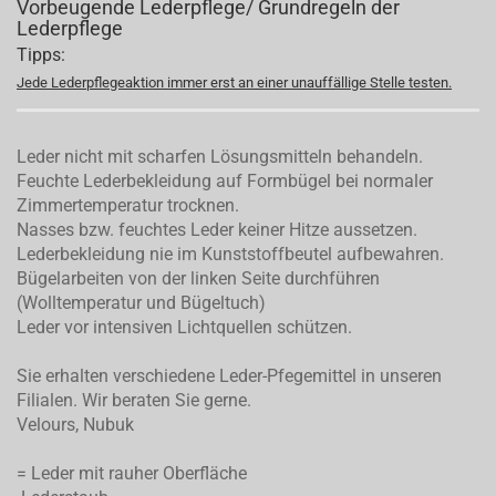
Vorbeugende Lederpflege/ Grundregeln der
Lederpflege
Tipps:
Jede Lederpflegeaktion immer erst an einer unauffällige Stelle testen.
Leder nicht mit scharfen Lösungsmitteln behandeln.
Feuchte Lederbekleidung auf Formbügel bei normaler
Zimmertemperatur trocknen.
Nasses bzw. feuchtes Leder keiner Hitze aussetzen.
Lederbekleidung nie im Kunststoffbeutel aufbewahren.
Bügelarbeiten von der linken Seite durchführen
(Wolltemperatur und Bügeltuch)
Leder vor intensiven Lichtquellen schützen.
Sie erhalten verschiedene Leder-Pfegemittel in unseren
Filialen. Wir beraten Sie gerne.
Velours, Nubuk
= Leder mit rauher Oberfläche