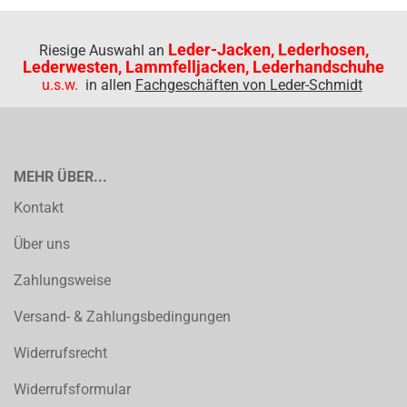
Leder-Jacken, Lederhosen,
Riesige Auswahl an
Lederwesten, Lammfelljacken, Lederhandschuhe
u.s.w.
in allen
Fachgeschäften von Leder-Schmidt
MEHR ÜBER...
Kontakt
Über uns
Zahlungsweise
Versand- & Zahlungsbedingungen
Widerrufsrecht
Widerrufsformular