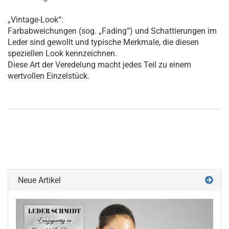
„Vintage-Look“:
Farbabweichungen (sog. „Fading“) und Schattierungen im
Leder sind gewollt und typische Merkmale, die diesen
speziellen Look kennzeichnen.
Diese Art der Veredelung macht jedes Teil zu einem
wertvollen Einzelstück.
Neue Artikel