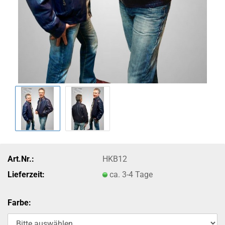
Art.Nr.:
HKB12
Lieferzeit:
ca. 3-4 Tage
Farbe: