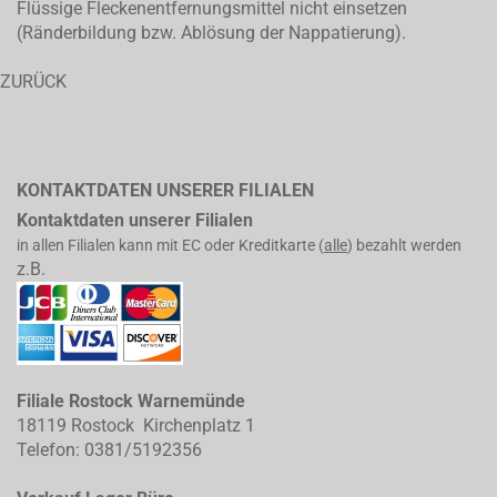
Flüssige Fleckenentfernungsmittel nicht einsetzen
(Ränderbildung bzw. Ablösung der Nappatierung).
ZURÜCK
KONTAKTDATEN UNSERER FILIALEN
Kontaktdaten unserer Filialen
in allen Filialen kann mit EC oder Kreditkarte (
alle
) bezahlt werden
z.B.
Filiale Rostock Warnemünde
18119 Rostock Kirchenplatz 1
Telefon: 0381/5192356