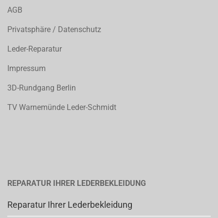
AGB
Privatsphäre / Datenschutz
Leder-Reparatur
Impressum
3D-Rundgang Berlin
TV Warnemünde Leder-Schmidt
REPARATUR IHRER LEDERBEKLEIDUNG
Reparatur Ihrer Lederbekleidung