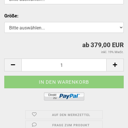
Größe:
ab 379,00 EUR
inkl. 19% MwSt.
AUF DEN MERKZETTEL
FRAGE ZUM PRODUKT