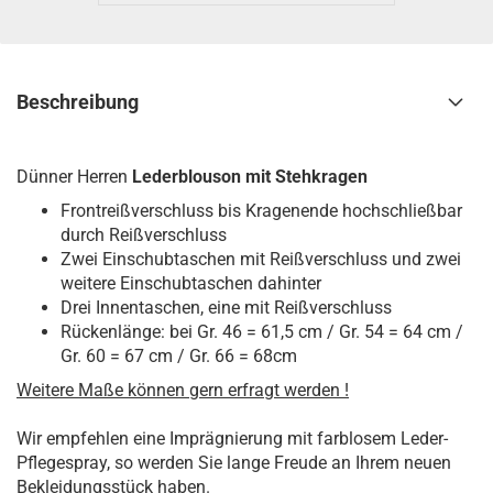
Beschreibung
Dünner Herren
Lederblouson mit Stehkragen
Frontreißverschluss bis Kragenende hochschließbar
durch Reißverschluss
Zwei Einschubtaschen mit Reißverschluss und zwei
weitere Einschubtaschen dahinter
Drei Innentaschen, eine mit Reißverschluss
Rückenlänge: bei Gr. 46 = 61,5 cm / Gr. 54 = 64 cm /
Gr. 60 = 67 cm / Gr. 66 = 68cm
Weitere Maße können gern erfragt werden !
Wir empfehlen eine Imprägnierung mit farblosem Leder-
Pflegespray, so werden Sie lange Freude an Ihrem neuen
Bekleidungsstück haben.