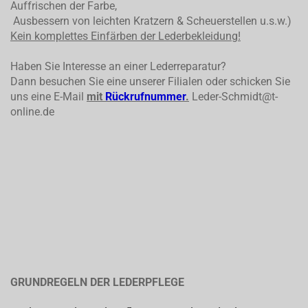
Auffrischen der Farbe,
Ausbessern von leichten Kratzern & Scheuerstellen u.s.w.)
Kein komplettes
Einfärben der Lederbekleidung!
Haben Sie Interesse an einer Lederreparatur?
Dann besuchen Sie eine unserer Filialen oder schicken Sie
uns eine E-Mail
mit
Rückrufnummer
.
Leder-Schmidt@t-
online.de
GRUNDREGELN DER LEDERPFLEGE