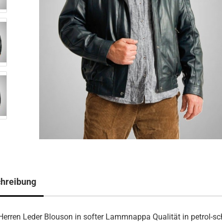
hreibung
Herren Leder Blouson in softer Lammnappa Qualität in petrol-sc