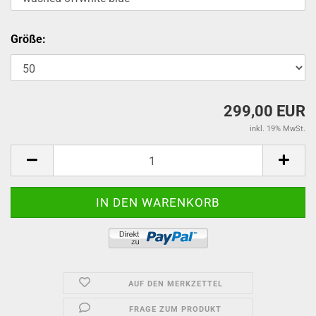
Größe:
299,00 EUR
inkl. 19% MwSt.
AUF DEN MERKZETTEL
FRAGE ZUM PRODUKT