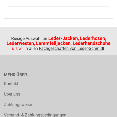
Leder-Jacken, Lederhosen,
Riesige Auswahl an
Lederwesten, Lammfelljacken, Lederhandschuhe
u.s.w.
in allen
Fachgeschäften von Leder-Schmidt
MEHR ÜBER...
Kontakt
Über uns
Zahlungsweise
Versand- & Zahlungsbedingungen