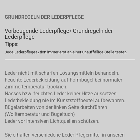
GRUNDREGELN DER LEDERPFLEGE
Vorbeugende Lederpflege/ Grundregeln der
Lederpflege
Tipps:
Jede Lederpflegeaktion immer erst an einer unauffällige Stelle testen.
Leder nicht mit scharfen Lösungsmitteln behandeln.
Feuchte Lederbekleidung auf Formbügel bei normaler
Zimmertemperatur trocknen.
Nasses bzw. feuchtes Leder keiner Hitze aussetzen.
Lederbekleidung nie im Kunststoffbeutel aufbewahren.
Bügelarbeiten von der linken Seite durchführen
(Wolltemperatur und Bügeltuch)
Leder vor intensiven Lichtquellen schützen.
Sie erhalten verschiedene Leder-Pfegemittel in unseren