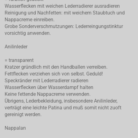
Wasserflecken mit weichen Lederradierer ausradieren
Reinigung und Nachfetten: mit weichem Staubtuch und
Nappacreme einreiben.
Grobe Sonderverschmutzungen: Lederreingungstinktur
vorsichtig anwenden.
Anilinleder
= transparent
Kratzer gründlich mit den Handballen verreiben.
Fettflecken verziehen sich von selbst. Geduld!
Speckränder mit Lederradierer radieren
Wasserflecken über Wasserdampf halten
Keine fettende Nappacreme verwenden.
Übrigens, Lederbekleidung, insbesondere Anilinleder,
verträgt eine leichte Patina und muß somit nicht zuoft
gereinigt werden.
Nappalan