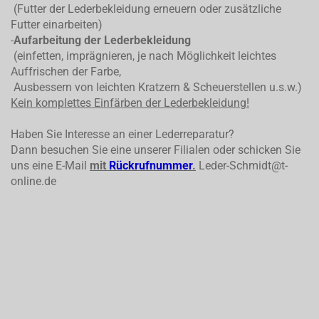
(Futter der Lederbekleidung erneuern oder zusätzliche
Futter einarbeiten)
-
Aufarbeitung der Lederbekleidung
(einfetten, imprägnieren, je nach Möglichkeit leichtes
Auffrischen der Farbe,
Ausbessern von leichten Kratzern & Scheuerstellen u.s.w.)
Kein komplettes
Einfärben der Lederbekleidung!
Haben Sie Interesse an einer Lederreparatur?
Dann besuchen Sie eine unserer Filialen oder schicken Sie
uns eine E-Mail
mit
Rückrufnummer
.
Leder-Schmidt@t-
online.de