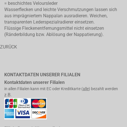
= beschichtes Veloursleder
Wasserflecken und leichte Verschmutzungen lassen sich
aus imprägniertem Nappalan ausradieren. Weichen,
transparenten Lederspezialradierer einsetzen.
Flüssige Fleckenentfernungsmittel nicht einsetzen
(Ränderbildung bzw. Ablösung der Nappatierung).
ZURÜCK
KONTAKTDATEN UNSERER FILIALEN
Kontaktdaten unserer Filialen
in allen Filialen kann mit EC oder Kreditkarte (
alle
) bezahlt werden
z.B.