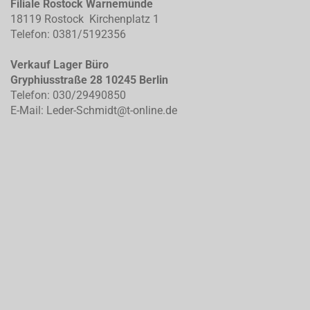
Filiale Rostock Warnemünde
18119 Rostock Kirchenplatz 1
Telefon: 0381/5192356
Verkauf Lager Büro
Gryphiusstraße 28 10245 Berlin
Telefon: 030/29490850
E-Mail: Leder-Schmidt@t-online.de