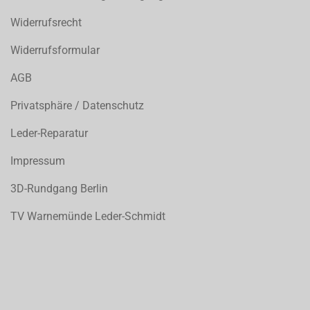
Widerrufsrecht
Widerrufsformular
AGB
Privatsphäre / Datenschutz
Leder-Reparatur
Impressum
3D-Rundgang Berlin
TV Warnemünde Leder-Schmidt