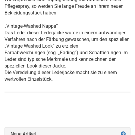
Pflegespray, so werden Sie lange Freude an Ihrem neuen
Bekleidungsstück haben.
„Vintage-Washed Nappa“
Das Leder dieser Lederjacke wurde in einem aufwändigen
Verfahren nach der Färbung gewaschen, um den speziellen
„Vintage Washed Look“ zu erzielen.
Farbabweichungen (sog. „Fading“) und Schattierungen im
Leder sind typische Merkmale und kennzeichnen den
speziellen Look dieser Jacke.
Die Veredelung dieser Lederjacke macht sie zu einem
wertvollen Einzelstück.
Neue Artikel