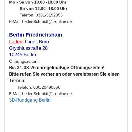
Mo - Sa von 10.00 -18.00 Uhr
So von 12.00 -18.00 Uhr
Telefon: 0381/5192356
E-Mail: Leder-Schmidt@t-online.de
Berlin Friedrichshain
Laden
,
Lager,
Büro
Gryphiusstraße 28
10245 Berlin
Öffnungszeiten:
Bis 31.08.26 unregelmäßige Öffnungszeiten!
Bitte rufen Sie vorher an oder vereinbaren Sie einen
Termin.
Telefon: 030/29490850
E-Mail: Leder-Schmidt@t-online.de
3D-Rundgang Berlin