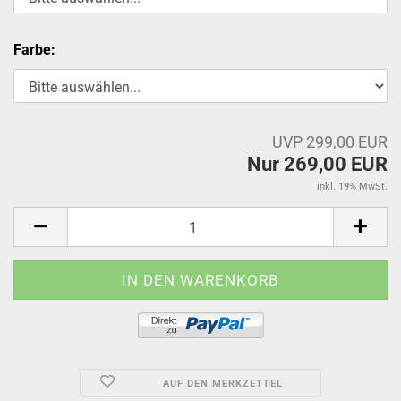
Farbe:
UVP 299,00 EUR
Nur 269,00 EUR
inkl. 19% MwSt.
AUF DEN MERKZETTEL