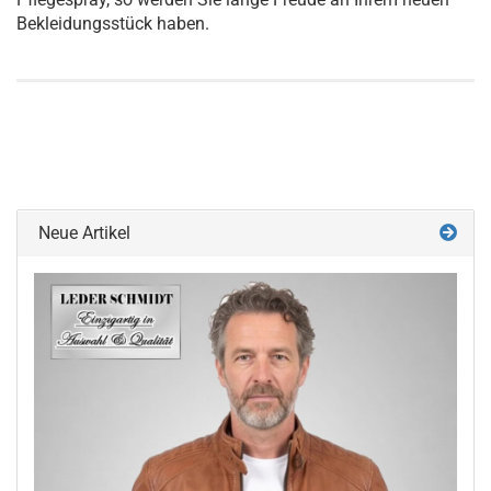
Bekleidungsstück haben.
Neue Artikel