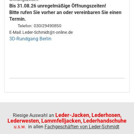
Bis 31.08.26 unregelmäßige Öffnungszeiten!
Bitte rufen Sie vorher an oder vereinbaren Sie einen
Termin.
Telefon: 030/29490850
E-Mail: Leder-Schmidt@t-online.de
3D-Rundgang Berlin
Leder-Jacken, Lederhosen,
Riesige Auswahl an
Lederwesten, Lammfelljacken, Lederhandschuhe
u.s.w.
in allen
Fachgeschäften von Leder-Schmidt