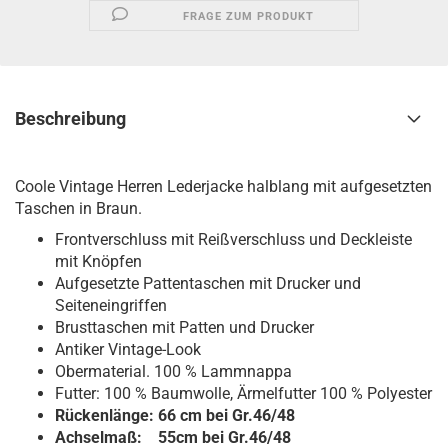
FRAGE ZUM PRODUKT
Beschreibung
Coole Vintage Herren Lederjacke halblang mit aufgesetzten
Taschen in Braun.
Frontverschluss mit Reißverschluss und Deckleiste
mit Knöpfen
Aufgesetzte Pattentaschen mit Drucker und
Seiteneingriffen
Brusttaschen mit Patten und Drucker
Antiker Vintage-Look
Obermaterial. 100 % Lammnappa
Futter: 100 % Baumwolle, Ärmelfutter 100 % Polyester
Rückenlänge: 66 cm bei Gr.46/48
Achselmaß: 55cm bei Gr.46/48