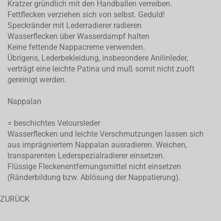
Kratzer gründlich mit den Handballen verreiben.
Fettflecken verziehen sich von selbst. Geduld!
Speckränder mit Lederradierer radieren
Wasserflecken über Wasserdampf halten
Keine fettende Nappacreme verwenden.
Übrigens, Lederbekleidung, insbesondere Anilinleder,
verträgt eine leichte Patina und muß somit nicht zuoft
gereinigt werden.
Nappalan
= beschichtes Veloursleder
Wasserflecken und leichte Verschmutzungen lassen sich
aus imprägniertem Nappalan ausradieren. Weichen,
transparenten Lederspezialradierer einsetzen.
Flüssige Fleckenentfernungsmittel nicht einsetzen
(Ränderbildung bzw. Ablösung der Nappatierung).
ZURÜCK