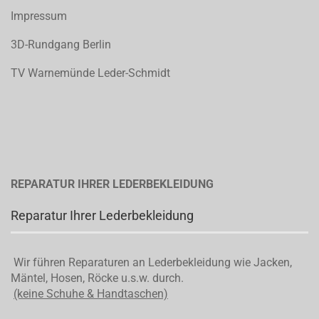
Impressum
3D-Rundgang Berlin
TV Warnemünde Leder-Schmidt
REPARATUR IHRER LEDERBEKLEIDUNG
Reparatur Ihrer Lederbekleidung
Wir führen Reparaturen an Lederbekleidung wie Jacken,
Mäntel, Hosen, Röcke u.s.w. durch.
(keine Schuhe & Handtaschen)