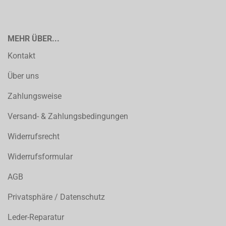
MEHR ÜBER...
Kontakt
Über uns
Zahlungsweise
Versand- & Zahlungsbedingungen
Widerrufsrecht
Widerrufsformular
AGB
Privatsphäre / Datenschutz
Leder-Reparatur