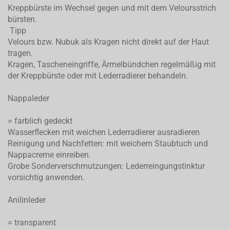
Kreppbürste im Wechsel gegen und mit dem Veloursstrich
bürsten.
Tipp
Velours bzw. Nubuk als Kragen nicht direkt auf der Haut
tragen.
Kragen, Tascheneingriffe, Ärmelbündchen regelmäßig mit
der Kreppbürste oder mit Lederradierer behandeln.
Nappaleder
= farblich gedeckt
Wasserflecken mit weichen Lederradierer ausradieren
Reinigung und Nachfetten: mit weichem Staubtuch und
Nappacreme einreiben.
Grobe Sonderverschmutzungen: Lederreingungstinktur
vorsichtig anwenden.
Anilinleder
= transparent