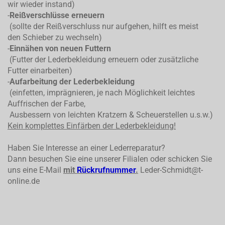
wir wieder instand)
-
Reißverschlüsse erneuern
(sollte der Reißverschluss nur aufgehen, hilft es meist
den Schieber zu wechseln)
-
Einnähen von neuen Futtern
(Futter der Lederbekleidung erneuern oder zusätzliche
Futter einarbeiten)
-
Aufarbeitung der Lederbekleidung
(einfetten, imprägnieren, je nach Möglichkeit leichtes
Auffrischen der Farbe,
Ausbessern von leichten Kratzern & Scheuerstellen u.s.w.)
Kein komplettes
Einfärben der Lederbekleidung!
Haben Sie Interesse an einer Lederreparatur?
Dann besuchen Sie eine unserer Filialen oder schicken Sie
uns eine E-Mail
mit
Rückrufnummer
.
Leder-Schmidt@t-
online.de