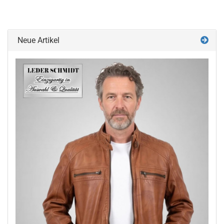
Neue Artikel