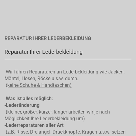
REPARATUR IHRER LEDERBEKLEIDUNG
Reparatur Ihrer Lederbekleidung
Wir führen Reparaturen an Lederbekleidung wie Jacken,
Mäntel, Hosen, Röcke u.s.w. durch.
(keine Schuhe & Handtaschen)
Was ist alles möglich:
-
Lederänderung
(kleiner, größer, kürzer, länger arbeiten wir je nach
Möglichkeit Ihre Lederbekleidung um)
-
Lederreparaturen aller Art
(z.B. Risse, Dreiangel, Druckknöpfe, Kragen u.s.w. setzen