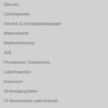
Über uns
Zahlungsweise
Versand- & Zahlungsbedingungen
Widerrufsrecht
Widerrufsformular
AGB
Privatsphäre / Datenschutz
Leder-Reparatur
Impressum
3D-Rundgang Berlin
TV Warnemünde Leder-Schmidt