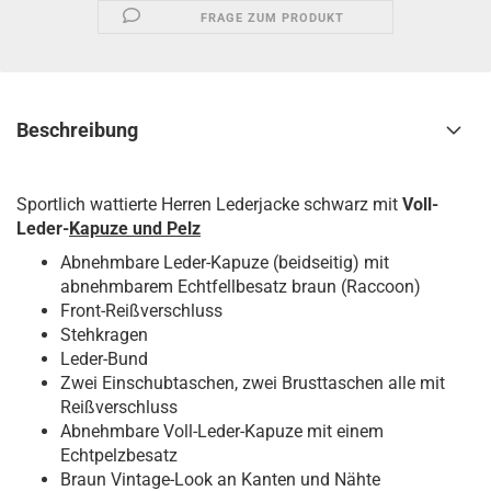
FRAGE ZUM PRODUKT
Beschreibung
Sportlich wattierte Herren Lederjacke schwarz mit
Voll-
Leder-
Kapuze und Pelz
Abnehmbare Leder-Kapuze (beidseitig) mit
abnehmbarem Echtfellbesatz braun (Raccoon)
Front-Reißverschluss
Stehkragen
Leder-Bund
Zwei Einschubtaschen, zwei Brusttaschen alle mit
Reißverschluss
Abnehmbare Voll-Leder-Kapuze mit einem
Echtpelzbesatz
Braun Vintage-Look an Kanten und Nähte