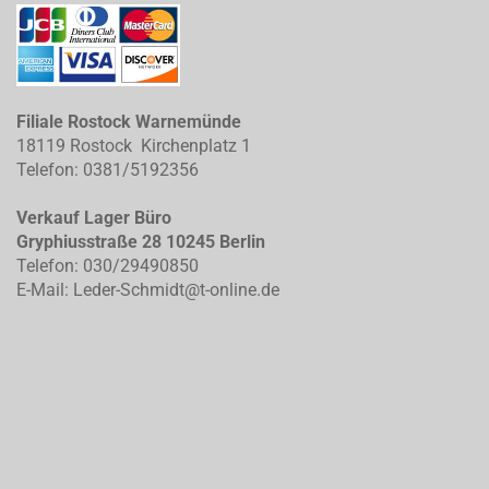
Filiale Rostock Warnemünde
18119 Rostock Kirchenplatz 1
Telefon: 0381/5192356
Verkauf Lager Büro
Gryphiusstraße 28 10245 Berlin
Telefon: 030/29490850
E-Mail: Leder-Schmidt@t-online.de