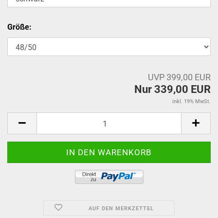
Größe:
UVP 399,00 EUR
Nur 339,00 EUR
inkl. 19% MwSt.
AUF DEN MERKZETTEL