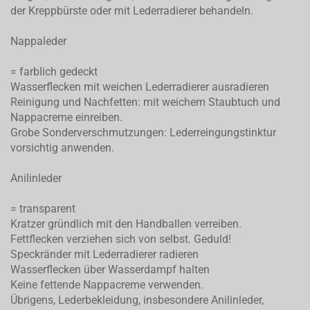
der Kreppbürste oder mit Lederradierer behandeln.
Nappaleder
= farblich gedeckt
Wasserflecken mit weichen Lederradierer ausradieren
Reinigung und Nachfetten: mit weichem Staubtuch und
Nappacreme einreiben.
Grobe Sonderverschmutzungen: Lederreingungstinktur
vorsichtig anwenden.
Anilinleder
= transparent
Kratzer gründlich mit den Handballen verreiben.
Fettflecken verziehen sich von selbst. Geduld!
Speckränder mit Lederradierer radieren
Wasserflecken über Wasserdampf halten
Keine fettende Nappacreme verwenden.
Übrigens, Lederbekleidung, insbesondere Anilinleder,