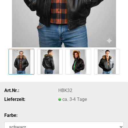
Art.Nr.:
HBK32
Lieferzeit:
ca. 3-4 Tage
Farbe: