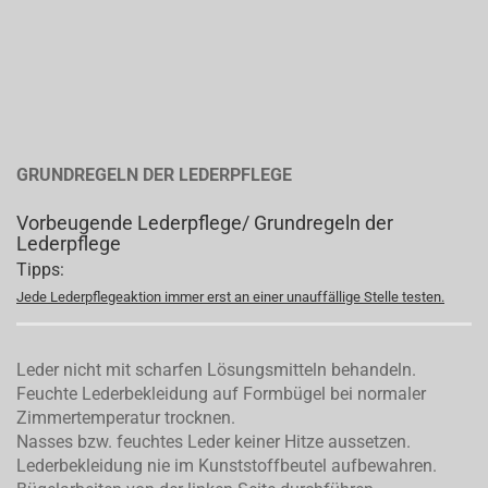
GRUNDREGELN DER LEDERPFLEGE
Vorbeugende Lederpflege/ Grundregeln der
Lederpflege
Tipps:
Jede Lederpflegeaktion immer erst an einer unauffällige Stelle testen.
Leder nicht mit scharfen Lösungsmitteln behandeln.
Feuchte Lederbekleidung auf Formbügel bei normaler
Zimmertemperatur trocknen.
Nasses bzw. feuchtes Leder keiner Hitze aussetzen.
Lederbekleidung nie im Kunststoffbeutel aufbewahren.