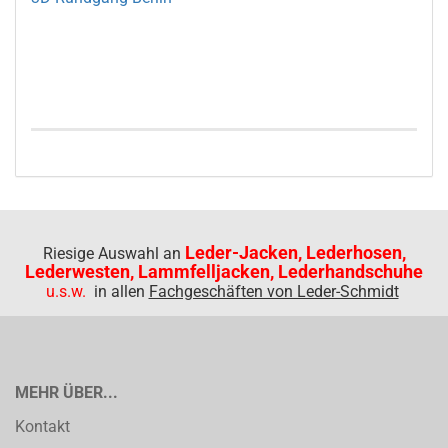
Leder-Jacken, Lederhosen,
Riesige Auswahl an
Lederwesten, Lammfelljacken, Lederhandschuhe
u.s.w.
in allen
Fachgeschäften von Leder-Schmidt
MEHR ÜBER...
Kontakt