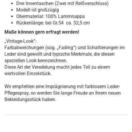
Drei Innentaschen (Zwei mit Reißverschluss)
Modell ist großzügig
Obermaterial: 100% Lammnappa
Rückenlänge: bei Gr.54 ca. 52,5 cm
Maße können gern erfragt werden!
„Vintage-Look“:
Farbabweichungen (sog. „Fading“) und Schattierungen im
Leder sind gewollt und typische Merkmale, die diesen
speziellen Look kennzeichnen.
Diese Art der Veredelung macht jedes Teil zu einem
wertvollen Einzelstück.
Wir empfehlen eine Imprägnierung mit farblosem Leder-
Pflegespray, so werden Sie lange Freude an Ihrem neuen
Bekleidungsstück haben.