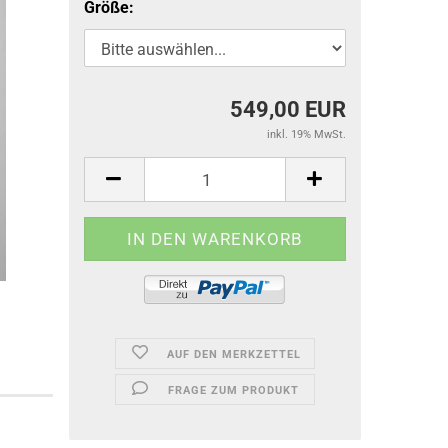
Größe:
549,00 EUR
inkl. 19% MwSt.
AUF DEN MERKZETTEL
FRAGE ZUM PRODUKT