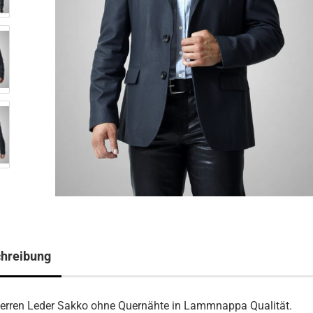
hreibung
erren Leder Sakko ohne Quernähte in Lammnappa Qualität.