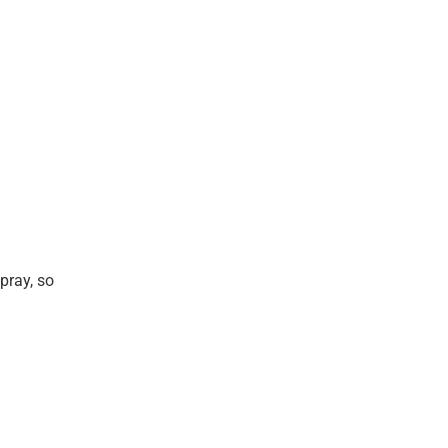
pray, so