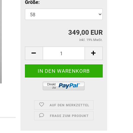
Größe:
349,00 EUR
inkl. 19% MwSt.
AUF DEN MERKZETTEL
FRAGE ZUM PRODUKT