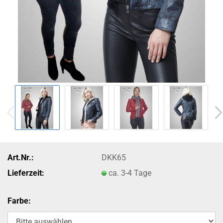
Art.Nr.:
DKK65
Lieferzeit:
ca. 3-4 Tage
Farbe: