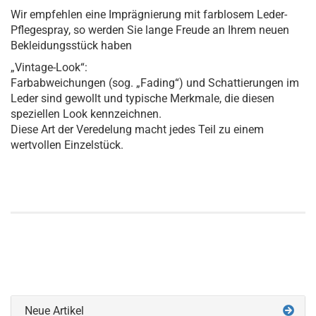
Wir empfehlen eine Imprägnierung mit farblosem Leder-
Pflegespray, so werden Sie lange Freude an Ihrem neuen
Bekleidungsstück haben
„Vintage-Look“:
Farbabweichungen (sog. „Fading“) und Schattierungen im
Leder sind gewollt und typische Merkmale, die diesen
speziellen Look kennzeichnen.
Diese Art der Veredelung macht jedes Teil zu einem
wertvollen Einzelstück.
Neue Artikel