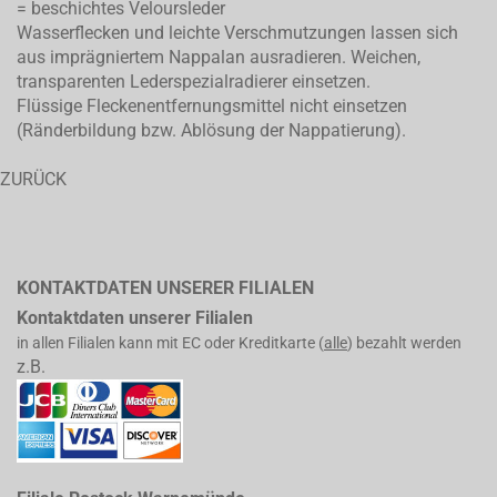
= beschichtes Veloursleder
Wasserflecken und leichte Verschmutzungen lassen sich
aus imprägniertem Nappalan ausradieren. Weichen,
transparenten Lederspezialradierer einsetzen.
Flüssige Fleckenentfernungsmittel nicht einsetzen
(Ränderbildung bzw. Ablösung der Nappatierung).
ZURÜCK
KONTAKTDATEN UNSERER FILIALEN
Kontaktdaten unserer Filialen
in allen Filialen kann mit EC oder Kreditkarte (
alle
) bezahlt werden
z.B.