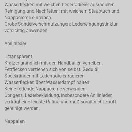
Wasserflecken mit weichen Lederradierer ausradieren
Reinigung und Nachfetten: mit weichem Staubtuch und
Nappacreme einreiben.
Grobe Sonderverschmutzungen: Lederreingungstinktur
vorsichtig anwenden.
Anilinleder
= transparent
Kratzer gründlich mit den Handballen verreiben.
Fettflecken verziehen sich von selbst. Geduld!
Speckränder mit Lederradierer radieren
Wasserflecken über Wasserdampf halten
Keine fettende Nappacreme verwenden.
Übrigens, Lederbekleidung, insbesondere Anilinleder,
verträgt eine leichte Patina und muß somit nicht zuoft
gereinigt werden.
Nappalan