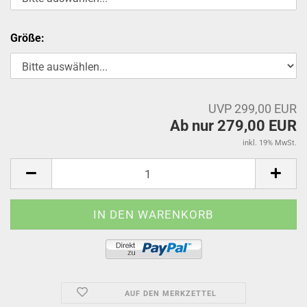
Größe:
UVP 299,00 EUR
Ab nur 279,00 EUR
inkl. 19% MwSt.
AUF DEN MERKZETTEL