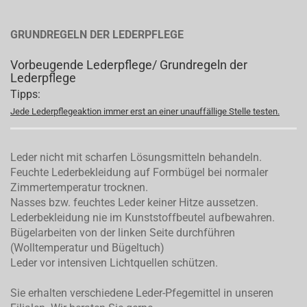
GRUNDREGELN DER LEDERPFLEGE
Vorbeugende Lederpflege/ Grundregeln der
Lederpflege
Tipps:
Jede Lederpflegeaktion immer erst an einer unauffällige Stelle testen.
Leder nicht mit scharfen Lösungsmitteln behandeln.
Feuchte Lederbekleidung auf Formbügel bei normaler
Zimmertemperatur trocknen.
Nasses bzw. feuchtes Leder keiner Hitze aussetzen.
Lederbekleidung nie im Kunststoffbeutel aufbewahren.
Bügelarbeiten von der linken Seite durchführen
(Wolltemperatur und Bügeltuch)
Leder vor intensiven Lichtquellen schützen.
Sie erhalten verschiedene Leder-Pfegemittel in unseren