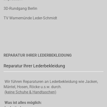
3D-Rundgang Berlin
TV Warnemünde Leder-Schmidt
REPARATUR IHRER LEDERBEKLEIDUNG
Reparatur Ihrer Lederbekleidung
Wir führen Reparaturen an Lederbekleidung wie Jacken,
Mäntel, Hosen, Röcke u.s.w. durch.
(keine Schuhe & Handtaschen)
Was ist alles möglich: