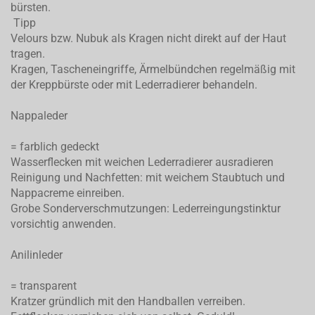
bürsten.
Tipp
Velours bzw. Nubuk als Kragen nicht direkt auf der Haut
tragen.
Kragen, Tascheneingriffe, Ärmelbündchen regelmäßig mit
der Kreppbürste oder mit Lederradierer behandeln.
Nappaleder
= farblich gedeckt
Wasserflecken mit weichen Lederradierer ausradieren
Reinigung und Nachfetten: mit weichem Staubtuch und
Nappacreme einreiben.
Grobe Sonderverschmutzungen: Lederreingungstinktur
vorsichtig anwenden.
Anilinleder
= transparent
Kratzer gründlich mit den Handballen verreiben.