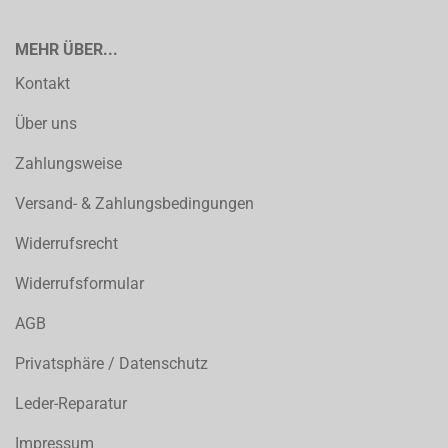
MEHR ÜBER...
Kontakt
Über uns
Zahlungsweise
Versand- & Zahlungsbedingungen
Widerrufsrecht
Widerrufsformular
AGB
Privatsphäre / Datenschutz
Leder-Reparatur
Impressum