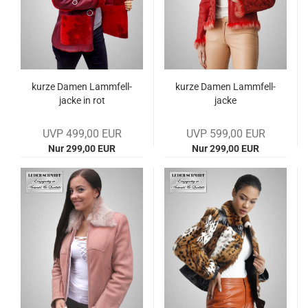
kurze Damen Lamm­fell­
kurze Damen Lamm­fell­
ja­cke in rot
ja­cke
UVP 499,00 EUR
UVP 599,00 EUR
Nur 299,00 EUR
Nur 299,00 EUR