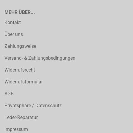
MEHR ÜBER...
Kontakt
Über uns
Zahlungsweise
Versand- & Zahlungsbedingungen
Widerrufsrecht
Widerrufsformular
AGB
Privatsphäre / Datenschutz
Leder-Reparatur
Impressum