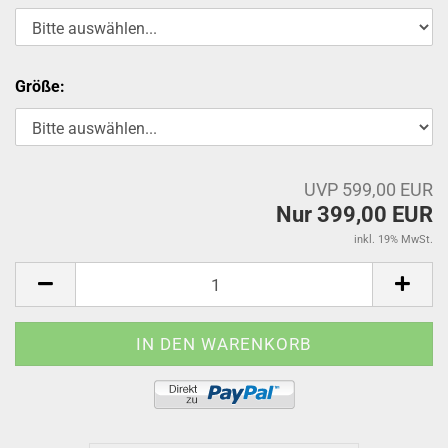
Größe:
UVP 599,00 EUR
Nur 399,00 EUR
inkl. 19% MwSt.