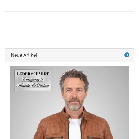
Neue Artikel