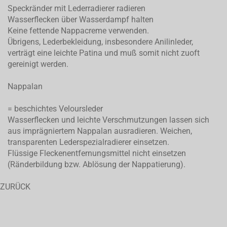
Speckränder mit Lederradierer radieren
Wasserflecken über Wasserdampf halten
Keine fettende Nappacreme verwenden.
Übrigens, Lederbekleidung, insbesondere Anilinleder,
verträgt eine leichte Patina und muß somit nicht zuoft
gereinigt werden.
Nappalan
= beschichtes Veloursleder
Wasserflecken und leichte Verschmutzungen lassen sich
aus imprägniertem Nappalan ausradieren. Weichen,
transparenten Lederspezialradierer einsetzen.
Flüssige Fleckenentfernungsmittel nicht einsetzen
(Ränderbildung bzw. Ablösung der Nappatierung).
ZURÜCK