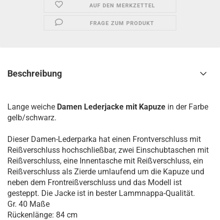
AUF DEN MERKZETTEL
FRAGE ZUM PRODUKT
Beschreibung
Lange weiche
Damen Lederjacke mit Kapuze
in der Farbe
gelb/schwarz.
Dieser Damen-Lederparka hat einen Frontverschluss mit
Reißverschluss hochschließbar, zwei Einschubtaschen mit
Reißverschluss, eine Innentasche mit Reißverschluss, ein
Reißverschluss als Zierde umlaufend um die Kapuze und
neben dem Frontreißverschluss und das Modell ist
gesteppt. Die Jacke ist in bester Lammnappa-Qualität.
Gr. 40 Maße
Rückenlänge: 84 cm