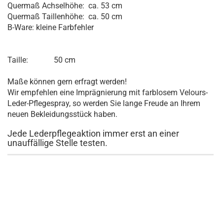
Quermaß Achselhöhe: ca. 53 cm
Quermaß Taillenhöhe: ca. 50 cm
B-Ware: kleine Farbfehler
Taille: 50 cm
Maße können gern erfragt werden!
Wir empfehlen eine Imprägnierung mit farblosem Velours-
Leder-Pflegespray, so werden Sie lange Freude an Ihrem
neuen Bekleidungsstück haben.
Jede Lederpflegeaktion immer erst an einer
unauffällige Stelle testen.