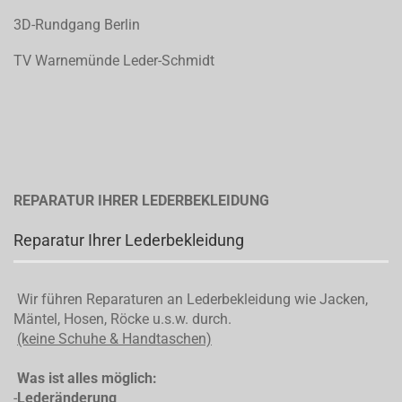
3D-Rundgang Berlin
TV Warnemünde Leder-Schmidt
REPARATUR IHRER LEDERBEKLEIDUNG
Reparatur Ihrer Lederbekleidung
Wir führen Reparaturen an Lederbekleidung wie Jacken,
Mäntel, Hosen, Röcke u.s.w. durch.
(keine Schuhe & Handtaschen)
Was ist alles möglich:
-
Lederänderung