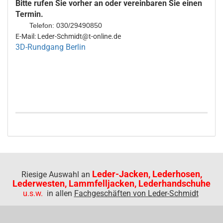
Bitte rufen Sie vorher an oder vereinbaren Sie einen
Termin.
Telefon: 030/29490850
E-Mail: Leder-Schmidt@t-online.de
3D-Rundgang Berlin
Leder-Jacken, Lederhosen,
Riesige Auswahl an
Lederwesten, Lammfelljacken, Lederhandschuhe
u.s.w.
in allen
Fachgeschäften von Leder-Schmidt