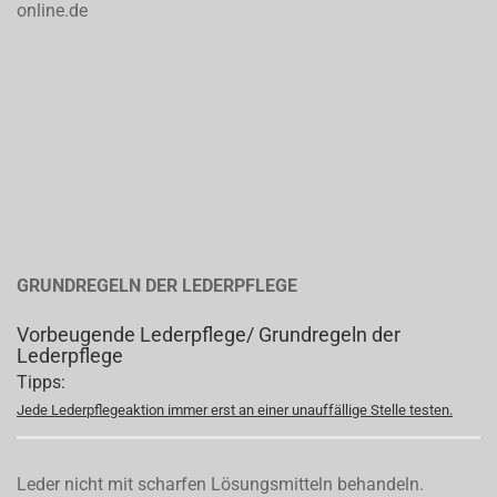
online.de
GRUNDREGELN DER LEDERPFLEGE
Vorbeugende Lederpflege/ Grundregeln der
Lederpflege
Tipps:
Jede Lederpflegeaktion immer erst an einer unauffällige Stelle testen.
Leder nicht mit scharfen Lösungsmitteln behandeln.