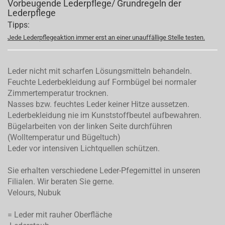
Vorbeugende Lederpflege/ Grundregeln der
Lederpflege
Tipps:
Jede Lederpflegeaktion immer erst an einer unauffällige Stelle testen.
Leder nicht mit scharfen Lösungsmitteln behandeln.
Feuchte Lederbekleidung auf Formbügel bei normaler
Zimmertemperatur trocknen.
Nasses bzw. feuchtes Leder keiner Hitze aussetzen.
Lederbekleidung nie im Kunststoffbeutel aufbewahren.
Bügelarbeiten von der linken Seite durchführen
(Wolltemperatur und Bügeltuch)
Leder vor intensiven Lichtquellen schützen.
Sie erhalten verschiedene Leder-Pfegemittel in unseren
Filialen. Wir beraten Sie gerne.
Velours, Nubuk
= Leder mit rauher Oberfläche