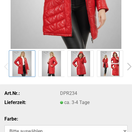
Art.Nr.:
DPR234
Lieferzeit:
ca. 3-4 Tage
Farbe: