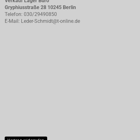
Verkauf Lager Büro
Gryphiusstraße 28 10245 Berlin
Telefon: 030/29490850
E-Mail: Leder-Schmidt@t-online.de