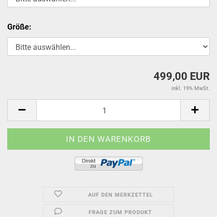
Größe:
499,00 EUR
inkl. 19% MwSt.
AUF DEN MERKZETTEL
FRAGE ZUM PRODUKT