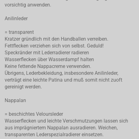
vorsichtig anwenden.
Anilinleder
= transparent
Kratzer gründlich mit den Handballen verreiben.
Fettflecken verziehen sich von selbst. Geduld!
Speckränder mit Lederradierer radieren
Wasserflecken über Wasserdampf halten
Keine fettende Nappacreme verwenden.
Übrigens, Lederbekleidung, insbesondere Anilinleder,
verträgt eine leichte Patina und muß somit nicht zuoft
gereinigt werden.
Nappalan
= beschichtes Veloursleder
Wasserflecken und leichte Verschmutzungen lassen sich
aus imprägniertem Nappalan ausradieren. Weichen,
transparenten Lederspezialradierer einsetzen.