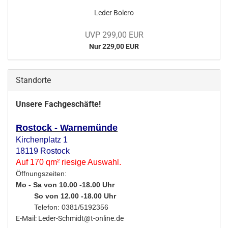
Leder Bo­le­ro
UVP 299,00 EUR
Nur 229,00 EUR
Standorte
Unsere Fachgeschäfte!
Rostock - Warnemünde
Kirchenplatz 1
18119 Rostock
Auf 170 qm² riesige Auswahl.
Öffnungszeiten:
Mo - Sa von 10.00 -18.00 Uhr
So von 12.00 -18.00 Uhr
Telefon: 0381/5192356
E-Mail: Leder-Schmidt@t-online.de