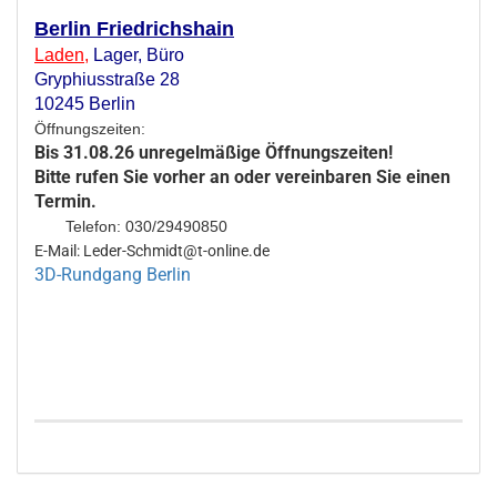
Berlin Friedrichshain
Laden
,
Lager,
Büro
Gryphiusstraße 28
10245 Berlin
Öffnungszeiten:
Bis 31.08.26 unregelmäßige Öffnungszeiten!
Bitte rufen Sie vorher an oder vereinbaren Sie einen
Termin.
Telefon: 030/29490850
E-Mail: Leder-Schmidt@t-online.de
3D-Rundgang Berlin