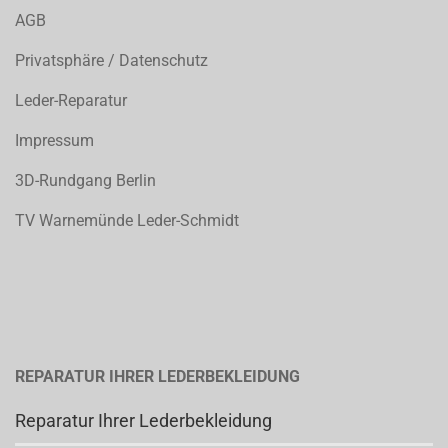
AGB
Privatsphäre / Datenschutz
Leder-Reparatur
Impressum
3D-Rundgang Berlin
TV Warnemünde Leder-Schmidt
REPARATUR IHRER LEDERBEKLEIDUNG
Reparatur Ihrer Lederbekleidung