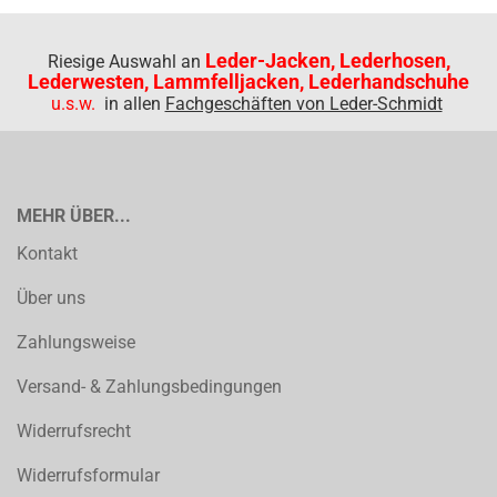
Leder-Jacken, Lederhosen,
Riesige Auswahl an
Lederwesten, Lammfelljacken, Lederhandschuhe
u.s.w.
in allen
Fachgeschäften von Leder-Schmidt
MEHR ÜBER...
Kontakt
Über uns
Zahlungsweise
Versand- & Zahlungsbedingungen
Widerrufsrecht
Widerrufsformular