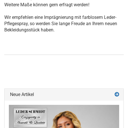
Weitere Maße können gern erfragt werden!
Wir empfehlen eine Imprägnierung mit farblosem Leder-
Pflegespray, so werden Sie lange Freude an Ihrem neuen
Bekleidungsstück haben.
Neue Artikel