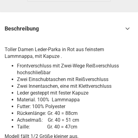
Beschreibung
Toller Damen Leder-Parka in Rot aus feinstem
Lammnappa, mit Kapuze .
Frontverschluss mit Zwei-Wege Reißverschluss
hochschließbar
Zwei Einschubtaschen mit Reißverschluss
Zwei Innentaschen, eine mit Klettverschluss
Leder gesteppt mit fester Kapuze
Material. 100% Lammnappa
Futter: 100% Polyester
Rückenlänge: Gr. 40 = 88cm
Achselmaß: Gr. 40 = 51 cm
Taille: Gr. 40 = 47cm
Modell fällt 1/2 Größe kleiner aus.