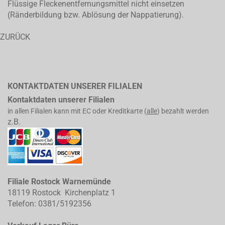
Flüssige Fleckenentfernungsmittel nicht einsetzen
(Ränderbildung bzw. Ablösung der Nappatierung).
ZURÜCK
KONTAKTDATEN UNSERER FILIALEN
Kontaktdaten unserer Filialen
in allen Filialen kann mit EC oder Kreditkarte (
alle
) bezahlt werden
z.B.
Filiale Rostock Warnemünde
18119 Rostock Kirchenplatz 1
Telefon: 0381/5192356