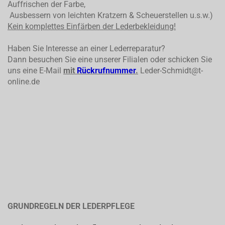
Auffrischen der Farbe,
Ausbessern von leichten Kratzern & Scheuerstellen u.s.w.)
Kein komplettes
Einfärben der Lederbekleidung!
Haben Sie Interesse an einer Lederreparatur?
Dann besuchen Sie eine unserer Filialen oder schicken Sie
uns eine E-Mail
mit
Rückrufnummer
.
Leder-Schmidt@t-
online.de
GRUNDREGELN DER LEDERPFLEGE