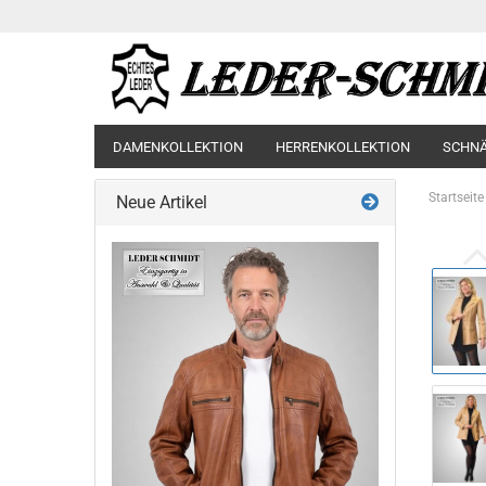
DAMENKOLLEKTION
HERRENKOLLEKTION
SCHN
Startseite
Neue Artikel