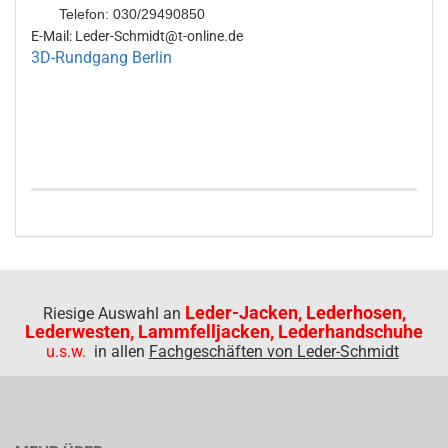
Telefon: 030/29490850
E-Mail: Leder-Schmidt@t-online.de
3D-Rundgang Berlin
Leder-Jacken, Lederhosen,
Riesige Auswahl an
Lederwesten, Lammfelljacken, Lederhandschuhe
u.s.w.
in allen
Fachgeschäften von Leder-Schmidt