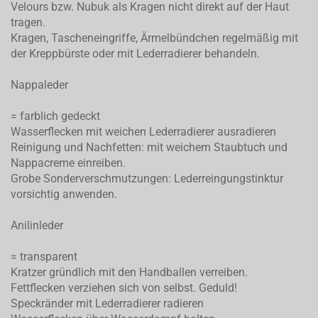
Velours bzw. Nubuk als Kragen nicht direkt auf der Haut
tragen.
Kragen, Tascheneingriffe, Ärmelbündchen regelmäßig mit
der Kreppbürste oder mit Lederradierer behandeln.
Nappaleder
= farblich gedeckt
Wasserflecken mit weichen Lederradierer ausradieren
Reinigung und Nachfetten: mit weichem Staubtuch und
Nappacreme einreiben.
Grobe Sonderverschmutzungen: Lederreingungstinktur
vorsichtig anwenden.
Anilinleder
= transparent
Kratzer gründlich mit den Handballen verreiben.
Fettflecken verziehen sich von selbst. Geduld!
Speckränder mit Lederradierer radieren