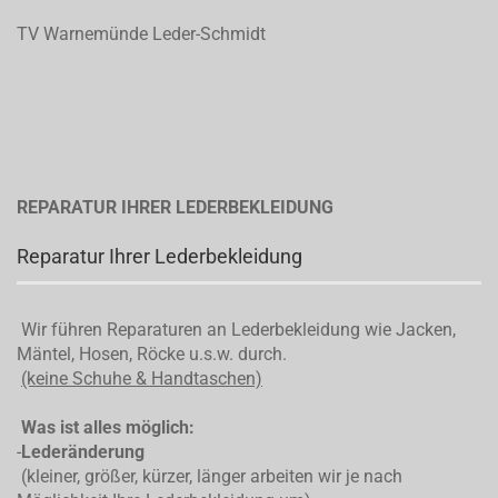
TV Warnemünde Leder-Schmidt
REPARATUR IHRER LEDERBEKLEIDUNG
Reparatur Ihrer Lederbekleidung
Wir führen Reparaturen an Lederbekleidung wie Jacken,
Mäntel, Hosen, Röcke u.s.w. durch.
(keine Schuhe & Handtaschen)
Was ist alles möglich:
-
Lederänderung
(kleiner, größer, kürzer, länger arbeiten wir je nach