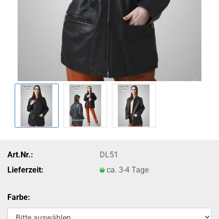
Art.Nr.:
DL51
Lieferzeit:
ca. 3-4 Tage
Farbe: