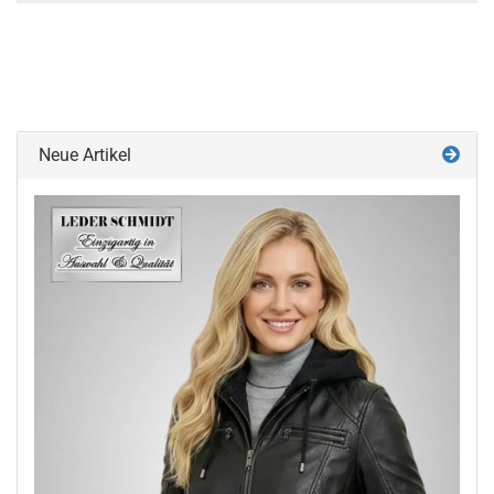
Neue Artikel