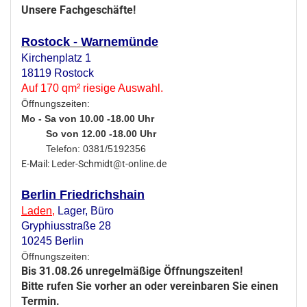
Unsere Fachgeschäfte!
Rostock - Warnemünde
Kirchenplatz 1
18119 Rostock
Auf 170 qm² riesige Auswahl.
Öffnungszeiten:
Mo - Sa von 10.00 -18.00 Uhr
So von 12.00 -18.00 Uhr
Telefon: 0381/5192356
E-Mail: Leder-Schmidt@t-online.de
Berlin Friedrichshain
Laden
,
Lager,
Büro
Gryphiusstraße 28
10245 Berlin
Öffnungszeiten:
Bis 31.08.26 unregelmäßige Öffnungszeiten!
Bitte rufen Sie vorher an oder vereinbaren Sie einen
Termin.