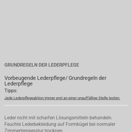
GRUNDREGELN DER LEDERPFLEGE
Vorbeugende Lederpflege/ Grundregeln der
Lederpflege
Tipps:
Jede Lederpflegeaktion immer erst an einer unauffällige Stelle testen.
Leder nicht mit scharfen Lösungsmitteln behandeln.
Feuchte Lederbekleidung auf Formbügel bei normaler
Zimmertemperatur trocknen.