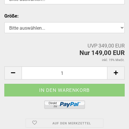
Größe:
UVP 349,00 EUR
Nur 149,00 EUR
inkl. 19% MwSt.
AUF DEN MERKZETTEL