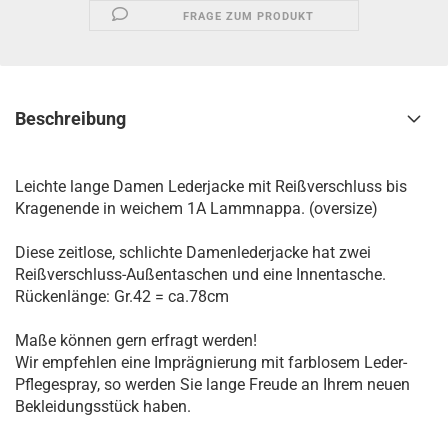
FRAGE ZUM PRODUKT
Beschreibung
Leichte lange Damen Lederjacke mit Reißverschluss bis
Kragenende in weichem 1A Lammnappa. (oversize)
Diese zeitlose, schlichte Damenlederjacke hat zwei
Reißverschluss-Außentaschen und eine Innentasche.
Rückenlänge: Gr.42 = ca.78cm
Maße können gern erfragt werden!
Wir empfehlen eine Imprägnierung mit farblosem Leder-
Pflegespray, so werden Sie lange Freude an Ihrem neuen
Bekleidungsstück haben.