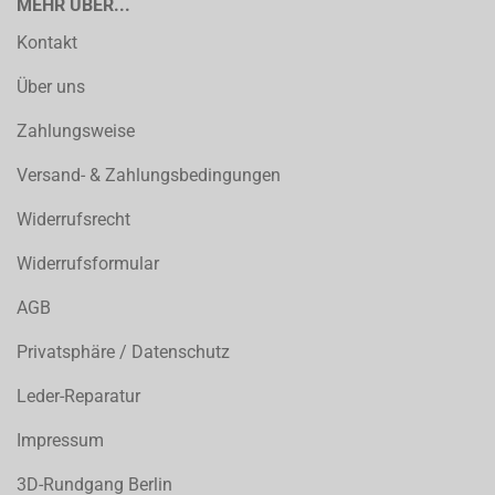
MEHR ÜBER...
Kontakt
Über uns
Zahlungsweise
Versand- & Zahlungsbedingungen
Widerrufsrecht
Widerrufsformular
AGB
Privatsphäre / Datenschutz
Leder-Reparatur
Impressum
3D-Rundgang Berlin