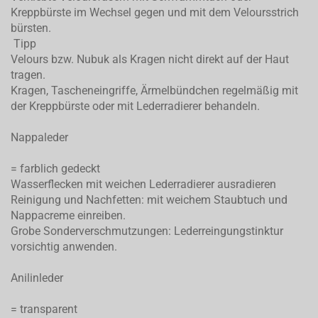
Kreppbürste im Wechsel gegen und mit dem Veloursstrich
bürsten.
Tipp
Velours bzw. Nubuk als Kragen nicht direkt auf der Haut
tragen.
Kragen, Tascheneingriffe, Ärmelbündchen regelmäßig mit
der Kreppbürste oder mit Lederradierer behandeln.
Nappaleder
= farblich gedeckt
Wasserflecken mit weichen Lederradierer ausradieren
Reinigung und Nachfetten: mit weichem Staubtuch und
Nappacreme einreiben.
Grobe Sonderverschmutzungen: Lederreingungstinktur
vorsichtig anwenden.
Anilinleder
= transparent