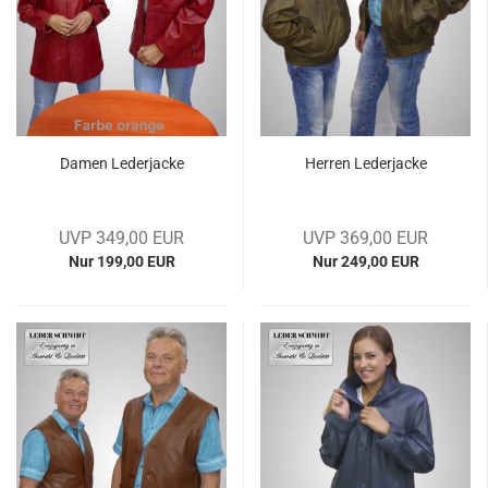
Damen Le­der­ja­cke
Her­ren Le­der­ja­cke
UVP 349,00 EUR
UVP 369,00 EUR
Nur 199,00 EUR
Nur 249,00 EUR