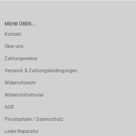
MEHR ÜBER...
Kontakt
Über uns
Zahlungsweise
Versand- & Zahlungsbedingungen
Widerrufsrecht
Widerrufsformular
AGB
Privatsphäre / Datenschutz
Leder-Reparatur