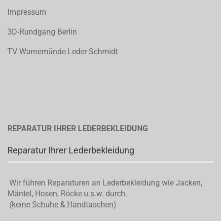
Impressum
3D-Rundgang Berlin
TV Warnemünde Leder-Schmidt
REPARATUR IHRER LEDERBEKLEIDUNG
Reparatur Ihrer Lederbekleidung
Wir führen Reparaturen an Lederbekleidung wie Jacken,
Mäntel, Hosen, Röcke u.s.w. durch.
(keine Schuhe & Handtaschen)