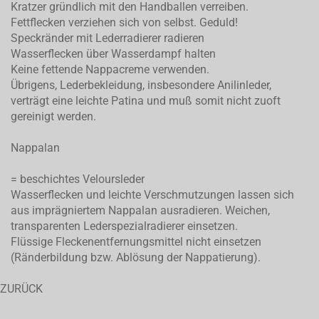
Kratzer gründlich mit den Handballen verreiben.
Fettflecken verziehen sich von selbst. Geduld!
Speckränder mit Lederradierer radieren
Wasserflecken über Wasserdampf halten
Keine fettende Nappacreme verwenden.
Übrigens, Lederbekleidung, insbesondere Anilinleder,
verträgt eine leichte Patina und muß somit nicht zuoft
gereinigt werden.
Nappalan
= beschichtes Veloursleder
Wasserflecken und leichte Verschmutzungen lassen sich
aus imprägniertem Nappalan ausradieren. Weichen,
transparenten Lederspezialradierer einsetzen.
Flüssige Fleckenentfernungsmittel nicht einsetzen
(Ränderbildung bzw. Ablösung der Nappatierung).
ZURÜCK