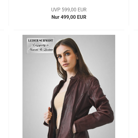
UVP 599,00 EUR
Nur 499,00 EUR