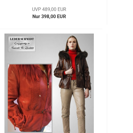
UVP 489,00 EUR
Nur 398,00 EUR