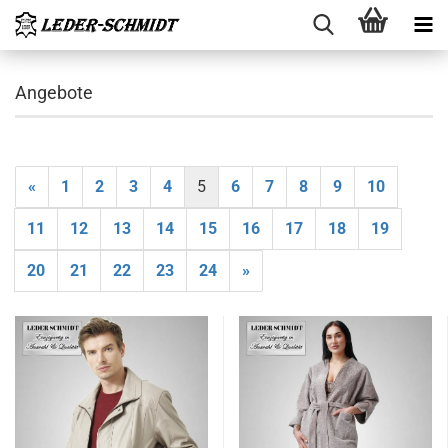
Angebote
«
1
2
3
4
5
6
7
8
9
10
11
12
13
14
15
16
17
18
19
20
21
22
23
24
»