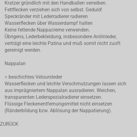
Kratzer gründlich mit den Handballen verreiben.
Fettflecken verziehen sich von selbst. Geduld!
Speckränder mit Lederradierer radieren
Wasserflecken über Wasserdampf halten
Keine fettende Nappacreme verwenden.
Übrigens, Lederbekleidung, insbesondere Anilinleder,
verträgt eine leichte Patina und muß somit nicht zuoft
gereinigt werden.
Nappalan
= beschichtes Veloursleder
Wasserflecken und leichte Verschmutzungen lassen sich
aus imprägniertem Nappalan ausradieren. Weichen,
transparenten Lederspezialradierer einsetzen.
Flüssige Fleckenentfernungsmittel nicht einsetzen
(Ränderbildung bzw. Ablösung der Nappatierung).
ZURÜCK