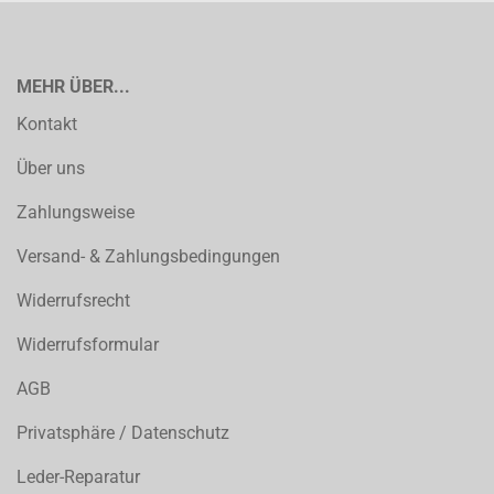
MEHR ÜBER...
Kontakt
Über uns
Zahlungsweise
Versand- & Zahlungsbedingungen
Widerrufsrecht
Widerrufsformular
AGB
Privatsphäre / Datenschutz
Leder-Reparatur