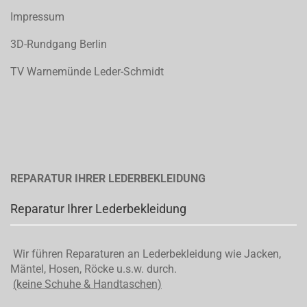
Impressum
3D-Rundgang Berlin
TV Warnemünde Leder-Schmidt
REPARATUR IHRER LEDERBEKLEIDUNG
Reparatur Ihrer Lederbekleidung
Wir führen Reparaturen an Lederbekleidung wie Jacken,
Mäntel, Hosen, Röcke u.s.w. durch.
(keine Schuhe & Handtaschen)