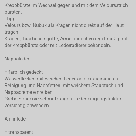
Kreppbürste im Wechsel gegen und mit dem Veloursstrich
bürsten.
Tipp
Velours bzw. Nubuk als Kragen nicht direkt auf der Haut
tragen.
Kragen, Tascheneingriffe, Ärmelbündchen regelmäßig mit
der Kreppbürste oder mit Lederradierer behandeln.
Nappaleder
= farblich gedeckt
Wasserflecken mit weichen Lederradierer ausradieren
Reinigung und Nachfetten: mit weichem Staubtuch und
Nappacreme einreiben.
Grobe Sonderverschmutzungen: Lederreingungstinktur
vorsichtig anwenden.
Anilinleder
= transparent