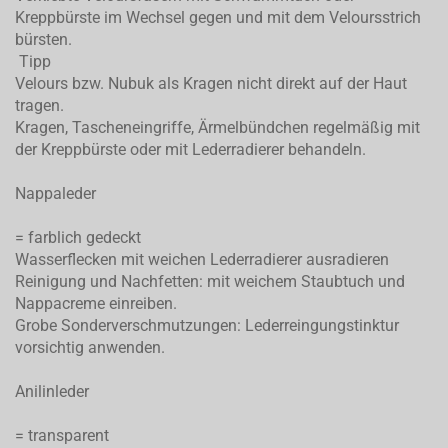
Kreppbürste im Wechsel gegen und mit dem Veloursstrich
bürsten.
Tipp
Velours bzw. Nubuk als Kragen nicht direkt auf der Haut
tragen.
Kragen, Tascheneingriffe, Ärmelbündchen regelmäßig mit
der Kreppbürste oder mit Lederradierer behandeln.
Nappaleder
= farblich gedeckt
Wasserflecken mit weichen Lederradierer ausradieren
Reinigung und Nachfetten: mit weichem Staubtuch und
Nappacreme einreiben.
Grobe Sonderverschmutzungen: Lederreingungstinktur
vorsichtig anwenden.
Anilinleder
= transparent