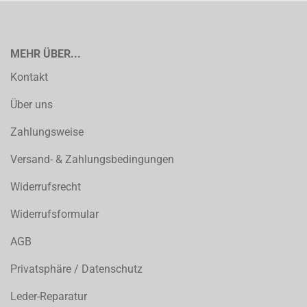
MEHR ÜBER...
Kontakt
Über uns
Zahlungsweise
Versand- & Zahlungsbedingungen
Widerrufsrecht
Widerrufsformular
AGB
Privatsphäre / Datenschutz
Leder-Reparatur