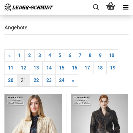
Angebote
«
1
2
3
4
5
6
7
8
9
10
11
12
13
14
15
16
17
18
19
20
21
22
23
24
»