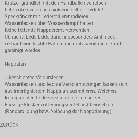
Kratzer gründlich mit den Handballen verreiben.
Fettflecken verziehen sich von selbst. Geduld!
Speckränder mit Lederradierer radieren
Wasserflecken über Wasserdampf halten
Keine fettende Nappacreme verwenden.
Übrigens, Lederbekleidung, insbesondere Anilinleder,
verträgt eine leichte Patina und muß somit nicht zuoft
gereinigt werden.
Nappalan
= beschichtes Veloursleder
Wasserflecken und leichte Verschmutzungen lassen sich
aus imprägniertem Nappalan ausradieren. Weichen,
transparenten Lederspezialradierer einsetzen.
Flüssige Fleckenentfernungsmittel nicht einsetzen
(Ränderbildung bzw. Ablösung der Nappatierung).
ZURÜCK