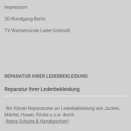
Impressum
3D-Rundgang Berlin
TV Warnemünde Leder-Schmidt
REPARATUR IHRER LEDERBEKLEIDUNG
Reparatur Ihrer Lederbekleidung
Wir führen Reparaturen an Lederbekleidung wie Jacken,
Mäntel, Hosen, Röcke u.s.w. durch.
(keine Schuhe & Handtaschen)