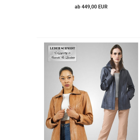
ab 449,00 EUR