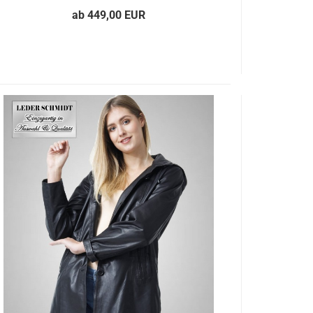
ab 449,00 EUR