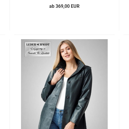
ab 369,00 EUR