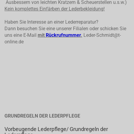
Ausbessern von leichten Kratzern & Scheuerstellen u.s.w.)
Kein komplettes
Einfärben der Lederbekleidung!
Haben Sie Interesse an einer Lederreparatur?
Dann besuchen Sie eine unserer Filialen oder schicken Sie
uns eine E-Mail
mit
Rückrufnummer
.
Leder-Schmidt@t-
online.de
GRUNDREGELN DER LEDERPFLEGE
Vorbeugende Lederpflege/ Grundregeln der