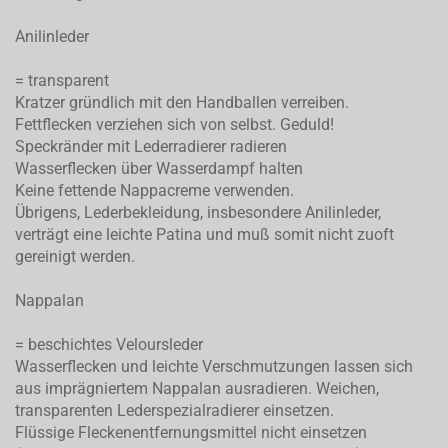
Anilinleder
= transparent
Kratzer gründlich mit den Handballen verreiben.
Fettflecken verziehen sich von selbst. Geduld!
Speckränder mit Lederradierer radieren
Wasserflecken über Wasserdampf halten
Keine fettende Nappacreme verwenden.
Übrigens, Lederbekleidung, insbesondere Anilinleder,
verträgt eine leichte Patina und muß somit nicht zuoft
gereinigt werden.
Nappalan
= beschichtes Veloursleder
Wasserflecken und leichte Verschmutzungen lassen sich
aus imprägniertem Nappalan ausradieren. Weichen,
transparenten Lederspezialradierer einsetzen.
Flüssige Fleckenentfernungsmittel nicht einsetzen