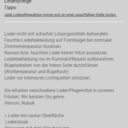
Lederpflege
Tipps:
Jede Lederpflegeaktion immer erst an einer unauffällige Stelle testen.
Leder nicht mit scharfen Lösungsmitteln behandeln.
Feuchte Lederbekleidung auf Formbügel bei normaler
Zimmertemperatur trocknen.
Nasses bzw. feuchtes Leder keiner Hitze aussetzen.
Lederbekleidung nie im Kunststoffbeutel aufbewahren.
Bügelarbeiten von der linken Seite durchführen
(Wolltemperatur und Bügeltuch)
Leder vor intensiven Lichtquellen schützen.
Sie erhalten verschiedene Leder-Pfegemittel in unseren
Filialen. Wir beraten Sie gerne.
Velours, Nubuk
= Leder mit rauher Oberfläche
Lederstaub