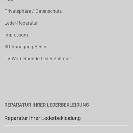
Privatsphäre / Datenschutz
Leder-Reparatur
Impressum
3D-Rundgang Berlin
TV Warnemünde Leder-Schmidt
REPARATUR IHRER LEDERBEKLEIDUNG
Reparatur Ihrer Lederbekleidung