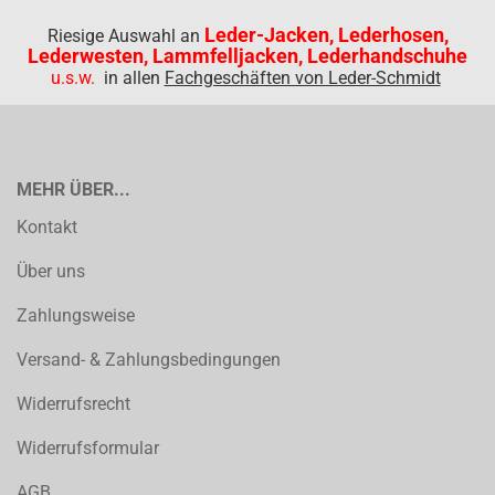
Leder-Jacken, Lederhosen,
Riesige Auswahl an
Lederwesten, Lammfelljacken, Lederhandschuhe
u.s.w.
in allen
Fachgeschäften von Leder-Schmidt
MEHR ÜBER...
Kontakt
Über uns
Zahlungsweise
Versand- & Zahlungsbedingungen
Widerrufsrecht
Widerrufsformular
AGB