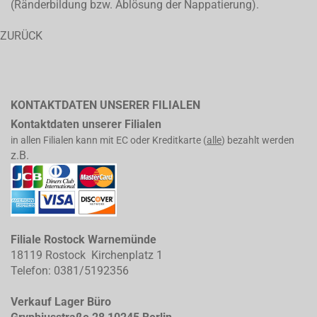
(Ränderbildung bzw. Ablösung der Nappatierung).
ZURÜCK
KONTAKTDATEN UNSERER FILIALEN
Kontaktdaten unserer Filialen
in allen Filialen kann mit EC oder Kreditkarte (
alle
) bezahlt werden
z.B.
Filiale Rostock Warnemünde
18119 Rostock Kirchenplatz 1
Telefon: 0381/5192356
Verkauf Lager Büro